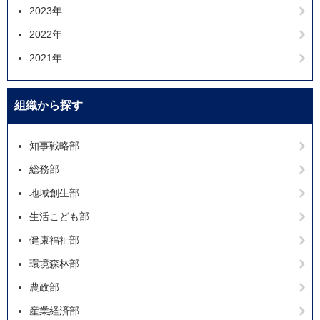
2023年
2022年
2021年
組織から探す
知事戦略部
総務部
地域創生部
生活こども部
健康福祉部
環境森林部
農政部
産業経済部