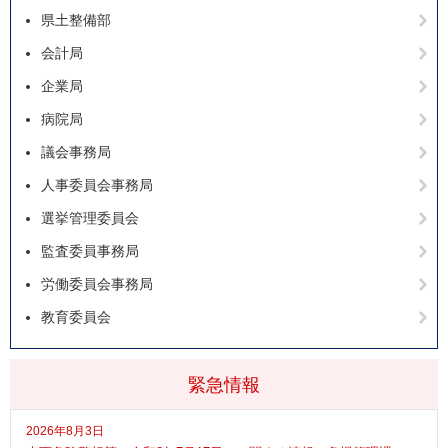
県土整備部
会計局
企業局
病院局
議会事務局
人事委員会事務局
選挙管理委員会
監査委員事務局
労働委員会事務局
教育委員会
緊急情報
2026年8月3日