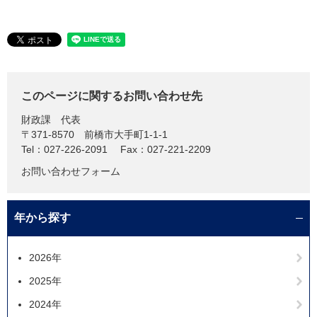
このページに関するお問い合わせ先
財政課
代表
〒371-8570
前橋市大手町1-1-1
Tel：027-226-2091
Fax：027-221-2209
お問い合わせフォーム
年から探す
2026年
2025年
2024年