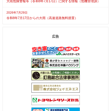
大雨危険警報等（令和8年7月17日）に関する情報（危機管理課）
2026年7月29日
令和8年7月17日からの大雨（高速道路無料措置）
広告