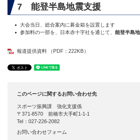
7 能登半島地震支援
大会当日、総合案内に募金箱を設置します
参加料の一部を、日本赤十字社を通じて、
能登半島地
報道提供資料 （PDF：222KB）
このページに関するお問い合わせ先
スポーツ振興課
強化支援係
〒371-8570
前橋市大手町1-1-1
Tel：027-226-2082
お問い合わせフォーム