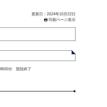
更新日：2024年10月22日
印刷ページ表示
5時00分 競技終了