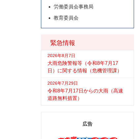
労働委員会事務局
教育委員会
緊急情報
2026年8月7日
大雨危険警報等（令和8年7月17
日）に関する情報（危機管理課）
2026年7月29日
令和8年7月17日からの大雨（高速
道路無料措置）
広告