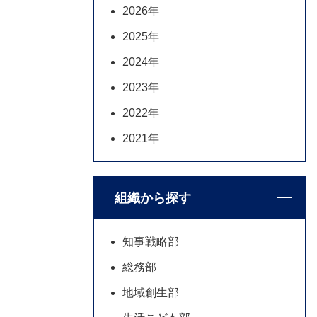
2026年
2025年
2024年
2023年
2022年
2021年
組織から探す
知事戦略部
総務部
地域創生部