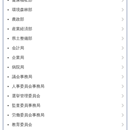
健康福祉部
環境森林部
農政部
産業経済部
県土整備部
会計局
企業局
病院局
議会事務局
人事委員会事務局
選挙管理委員会
監査委員事務局
労働委員会事務局
教育委員会