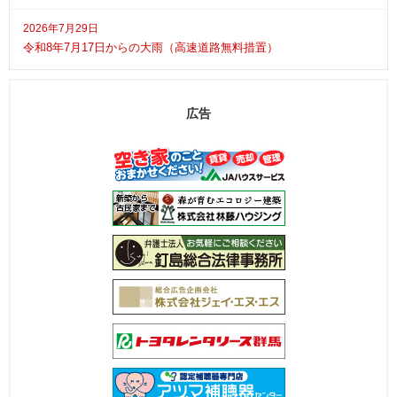
2026年7月29日
令和8年7月17日からの大雨（高速道路無料措置）
広告