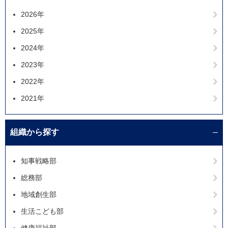
2026年
2025年
2024年
2023年
2022年
2021年
組織から探す
知事戦略部
総務部
地域創生部
生活こども部