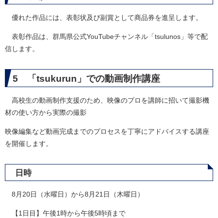
優れた作品には、表彰状及び副賞として商品券を進呈します。
表彰作品は、群馬県公式YouTubeチャンネル「tsulunos」等で配
信します。
5 「tsukurun」での動画制作講座
高校生の動画制作支援のため、映像のプロを講師に招いて撮影機
材の使い方から実際の撮影
映像編集など動画完成までのプロセスを丁寧にアドバイスする講座
を開催します。
日時
8月20日（水曜日）から8月21日（木曜日）
【1日目】午後1時から午後5時頃まで