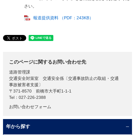
さい。
報道提供資料 （PDF：243KB）
このページに関するお問い合わせ先
道路管理課
交通安全対策室 交通安全係〔交通事故防止の取組・交通
事故被害者支援〕
〒371-8570
前橋市大手町1-1-1
Tel：027-226-2388
お問い合わせフォーム
年から探す