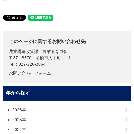
このページに関するお問い合わせ先
農業構造政策課
農業者育成係
〒371-8570
前橋市大手町1-1-1
Tel：027-226-3064
お問い合わせフォーム
年から探す
2026年
2025年
2024年