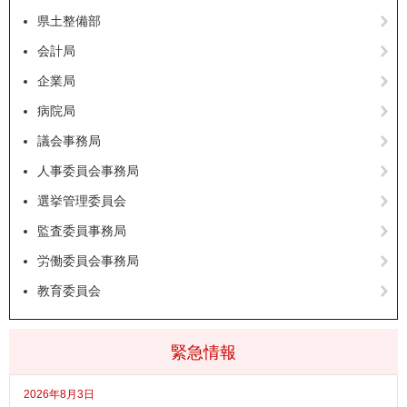
県土整備部
会計局
企業局
病院局
議会事務局
人事委員会事務局
選挙管理委員会
監査委員事務局
労働委員会事務局
教育委員会
緊急情報
2026年8月3日