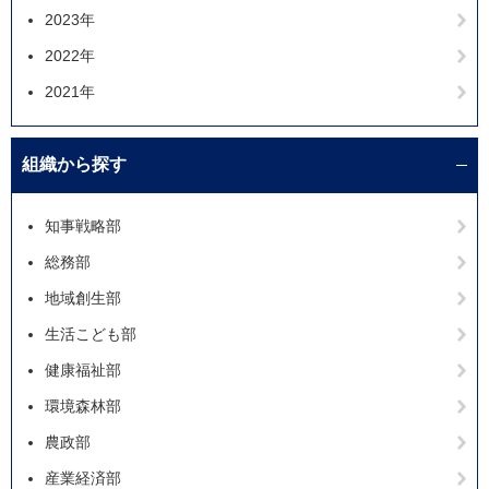
2023年
2022年
2021年
組織から探す
知事戦略部
総務部
地域創生部
生活こども部
健康福祉部
環境森林部
農政部
産業経済部