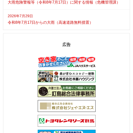
大雨危険警報等（令和8年7月17日）に関する情報（危機管理課）
2026年7月29日
令和8年7月17日からの大雨（高速道路無料措置）
広告