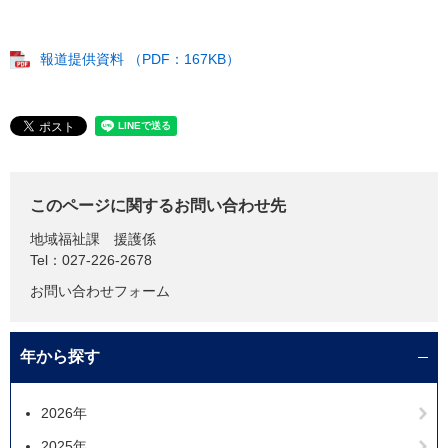
報道提供資料 （PDF：167KB）
このページに関するお問い合わせ先
地域福祉課
援護係
Tel：027-226-2678
お問い合わせフォーム
年から探す
2026年
2025年