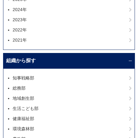
2024年
2023年
2022年
2021年
組織から探す
知事戦略部
総務部
地域創生部
生活こども部
健康福祉部
環境森林部