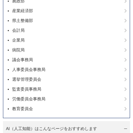
農政部
産業経済部
県土整備部
会計局
企業局
病院局
議会事務局
人事委員会事務局
選挙管理委員会
監査委員事務局
労働委員会事務局
教育委員会
AI（人工知能）は
こんなページをおすすめします