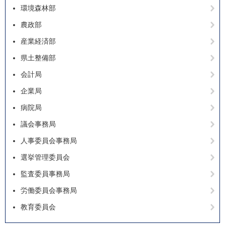
環境森林部
農政部
産業経済部
県土整備部
会計局
企業局
病院局
議会事務局
人事委員会事務局
選挙管理委員会
監査委員事務局
労働委員会事務局
教育委員会