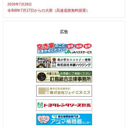
2026年7月29日
令和8年7月17日からの大雨（高速道路無料措置）
広告