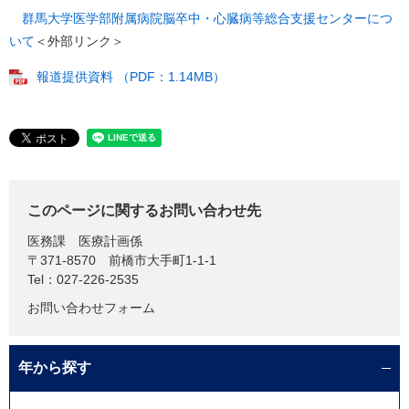
群馬大学医学部附属病院脳卒中・心臓病等総合支援センターにつ
いて
＜外部リンク＞
報道提供資料 （PDF：1.14MB）
このページに関するお問い合わせ先
医務課
医療計画係
〒371-8570
前橋市大手町1-1-1
Tel：027-226-2535
お問い合わせフォーム
年から探す