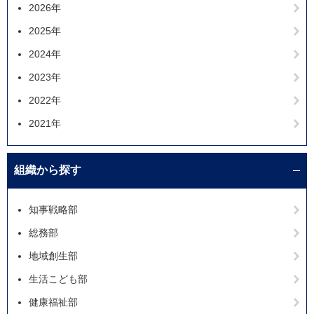
2026年
2025年
2024年
2023年
2022年
2021年
組織から探す
知事戦略部
総務部
地域創生部
生活こども部
健康福祉部