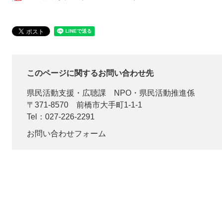
このページに関するお問い合わせ先
県民活動支援・広聴課
NPO・県民活動推進係
〒371-8570
前橋市大手町1-1-1
Tel：027-226-2291
お問い合わせフォーム