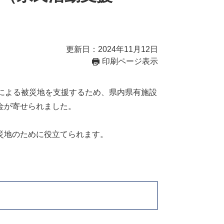
更新日：2024年11月12日
印刷ページ表示
による被災地を支援するため、県内県有施設
金が寄せられました。
災地のために役立てられます。