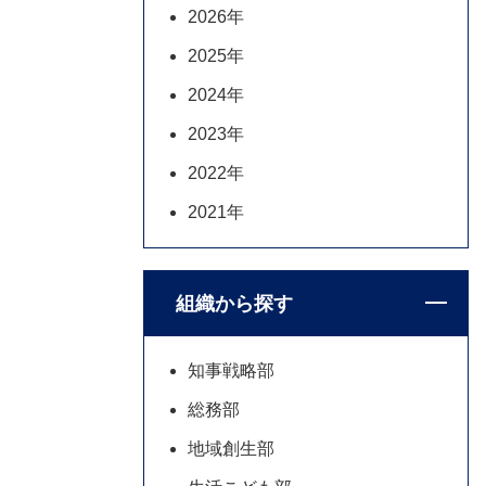
2026年
2025年
2024年
2023年
2022年
2021年
組織から探す
知事戦略部
総務部
地域創生部