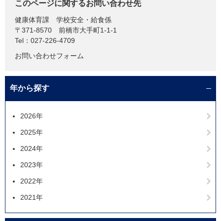
このページに関するお問い合わせ先
健康体育課
学校安全・給食係
〒371-8570
前橋市大手町1-1-1
Tel：027-226-4709
お問い合わせフォーム
年から探す
2026年
2025年
2024年
2023年
2022年
2021年