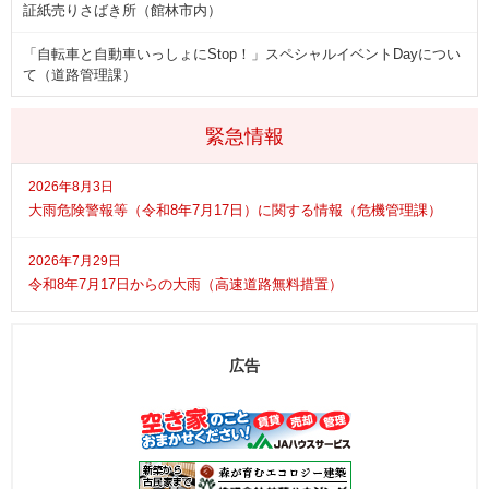
証紙売りさばき所（館林市内）
「自転車と自動車いっしょにStop！」スペシャルイベントDayについ
て（道路管理課）
緊急情報
2026年8月3日
大雨危険警報等（令和8年7月17日）に関する情報（危機管理課）
2026年7月29日
令和8年7月17日からの大雨（高速道路無料措置）
広告