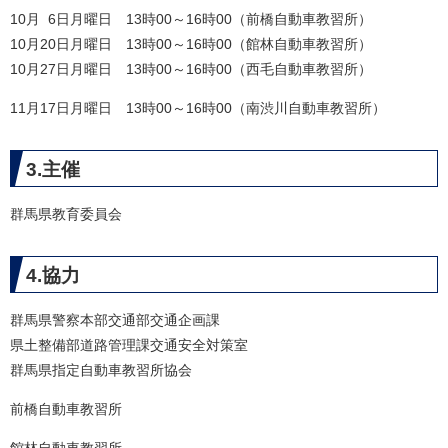
10月 6日月曜日 13時00～16時00（前橋自動車教習所）
10月20日月曜日 13時00～16時00（館林自動車教習所）
10月27日月曜日 13時00～16時00（西毛自動車教習所）
11月17日月曜日 13時00～16時00（南渋川自動車教習所）
3.主催
群馬県教育委員会
4.協力
群馬県警察本部交通部交通企画課
県土整備部道路管理課交通安全対策室
群馬県指定自動車教習所協会
前橋自動車教習所