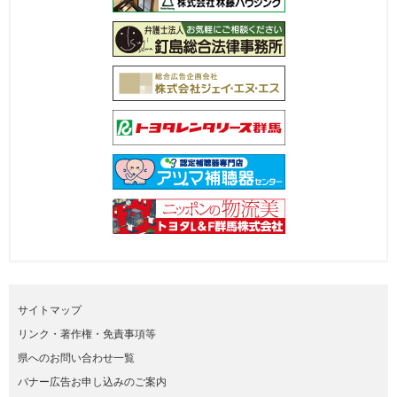
サイトマップ
リンク・著作権・免責事項等
県へのお問い合わせ一覧
バナー広告お申し込みのご案内