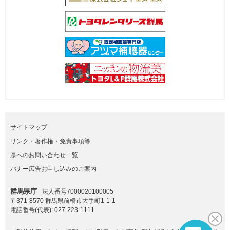
サイトマップ
リンク・著作権・免責事項等
県へのお問い合わせ一覧
バナー広告お申し込みのご案内
群馬県庁
法人番号7000020100005
〒371-8570 群馬県前橋市大手町1-1-1
電話番号(代表):
027-223-1111