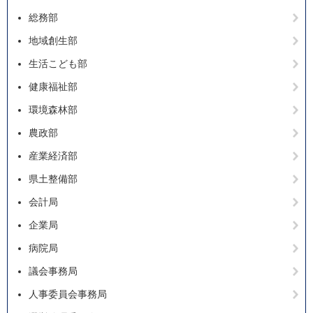
総務部
地域創生部
生活こども部
健康福祉部
環境森林部
農政部
産業経済部
県土整備部
会計局
企業局
病院局
議会事務局
人事委員会事務局