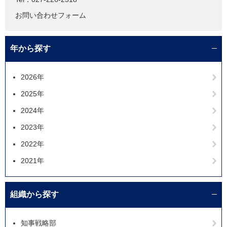
お問い合わせフォーム
年から探す
2026年
2025年
2024年
2023年
2022年
2021年
組織から探す
知事戦略部