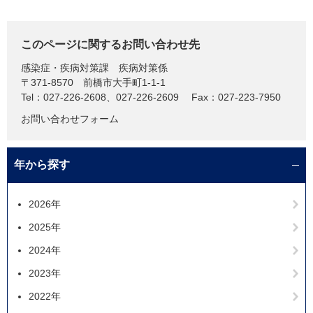
このページに関するお問い合わせ先
感染症・疾病対策課
疾病対策係
〒371-8570
前橋市大手町1-1-1
Tel：027-226-2608、027-226-2609
Fax：027-223-7950
お問い合わせフォーム
年から探す
2026年
2025年
2024年
2023年
2022年