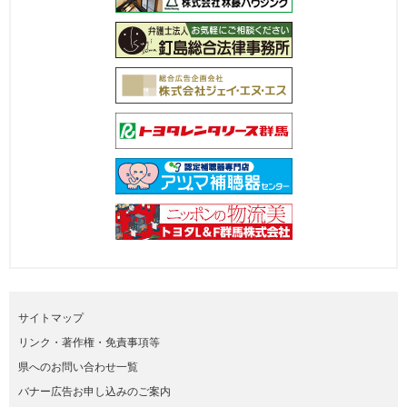
サイトマップ
リンク・著作権・免責事項等
県へのお問い合わせ一覧
バナー広告お申し込みのご案内