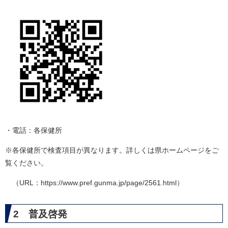
・電話：各保健所
※各保健所で検査項目が異なります。詳しくは県ホームページをご
覧ください。
（URL：https://www.pref.gunma.jp/page/2561.html）
2 普及啓発