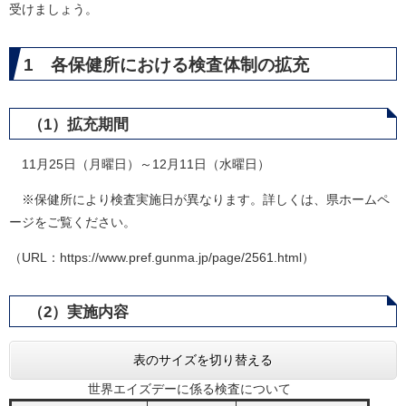
受けましょう。
1 各保健所における検査体制の拡充
（1）拡充期間
11月25日（月曜日）～12月11日（水曜日）
※保健所により検査実施日が異なります。詳しくは、県ホームペ
ージをご覧ください。
（URL：https://www.pref.gunma.jp/page/2561.html）
（2）実施内容
表のサイズを切り替える
世界エイズデーに係る検査について