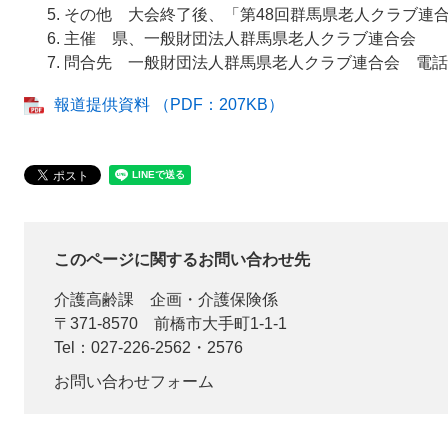
その他 大会終了後、「第48回群馬県老人クラブ連
主催 県、一般財団法人群馬県老人クラブ連合会
問合先 一般財団法人群馬県老人クラブ連合会 電話027
報道提供資料 （PDF：207KB）
このページに関するお問い合わせ先
介護高齢課
企画・介護保険係
〒371-8570
前橋市大手町1-1-1
Tel：027-226-2562・2576
お問い合わせフォーム