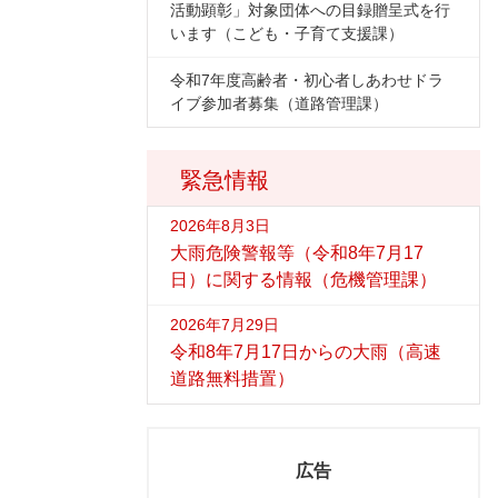
活動顕彰」対象団体への目録贈呈式を行
います（こども・子育て支援課）
令和7年度高齢者・初心者しあわせドラ
イブ参加者募集（道路管理課）
緊急情報
2026年8月3日
大雨危険警報等（令和8年7月17
日）に関する情報（危機管理課）
2026年7月29日
令和8年7月17日からの大雨（高速
道路無料措置）
広告