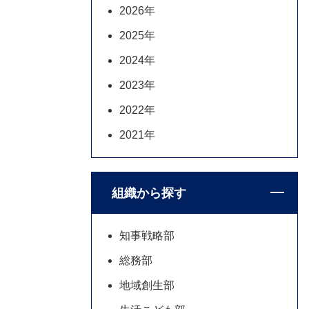
2026年
2025年
2024年
2023年
2022年
2021年
組織から探す
知事戦略部
総務部
地域創生部