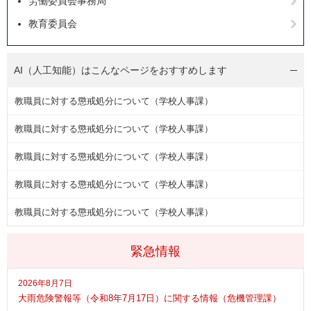
労働委員会事務局
教育委員会
AI（人工知能）は
こんなページをおすすめします
教職員に対する懲戒処分について（学校人事課）
教職員に対する懲戒処分について（学校人事課）
教職員に対する懲戒処分について（学校人事課）
教職員に対する懲戒処分について（学校人事課）
教職員に対する懲戒処分について（学校人事課）
緊急情報
2026年8月7日
大雨危険警報等（令和8年7月17日）に関する情報（危機管理課）