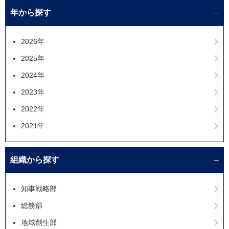
年から探す
2026年
2025年
2024年
2023年
2022年
2021年
組織から探す
知事戦略部
総務部
地域創生部