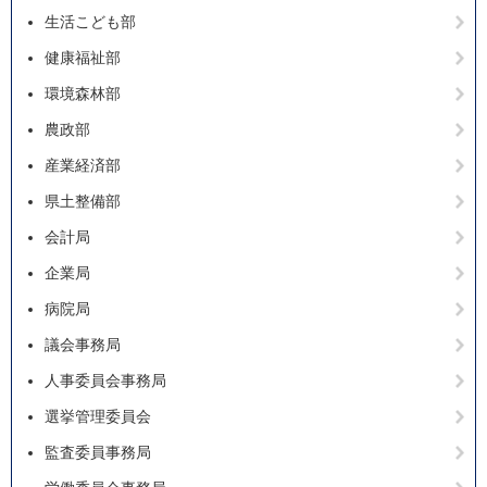
生活こども部
健康福祉部
環境森林部
農政部
産業経済部
県土整備部
会計局
企業局
病院局
議会事務局
人事委員会事務局
選挙管理委員会
監査委員事務局