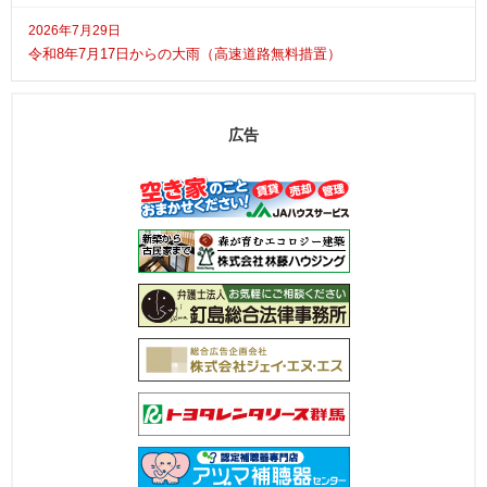
2026年7月29日
令和8年7月17日からの大雨（高速道路無料措置）
広告