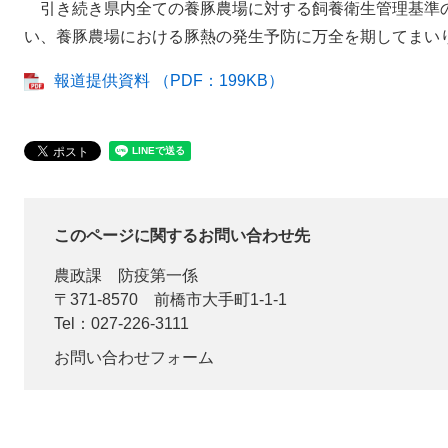
引き続き県内全ての養豚農場に対する飼養衛生管理基準
い、養豚農場における豚熱の発生予防に万全を期してまい
報道提供資料 （PDF：199KB）
このページに関するお問い合わせ先
農政課
防疫第一係
〒371-8570
前橋市大手町1-1-1
Tel：027-226-3111
お問い合わせフォーム