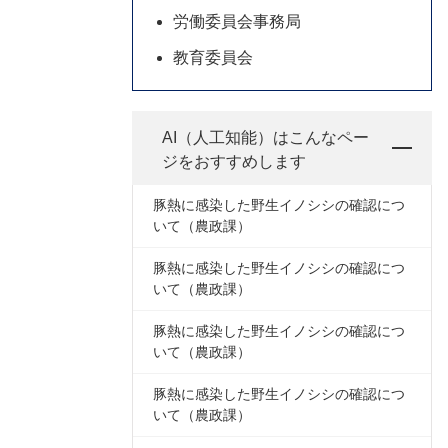
労働委員会事務局
教育委員会
AI（人工知能）は
こんなペー
ジをおすすめします
豚熱に感染した野生イノシシの確認につ
いて（農政課）
豚熱に感染した野生イノシシの確認につ
いて（農政課）
豚熱に感染した野生イノシシの確認につ
いて（農政課）
豚熱に感染した野生イノシシの確認につ
いて（農政課）