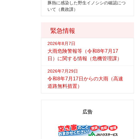
豚熱に感染した野生イノシシの確認につ
いて（農政課）
緊急情報
2026年8月7日
大雨危険警報等（令和8年7月17
日）に関する情報（危機管理課）
2026年7月29日
令和8年7月17日からの大雨（高速
道路無料措置）
広告