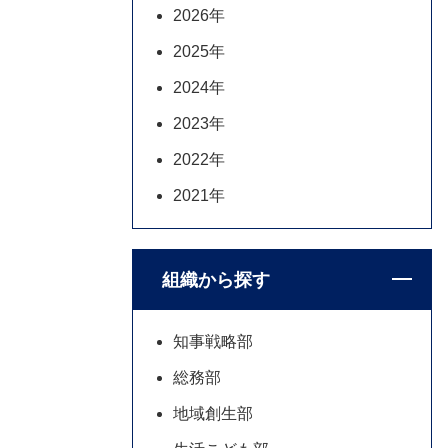
2026年
2025年
2024年
2023年
2022年
2021年
組織から探す
知事戦略部
総務部
地域創生部