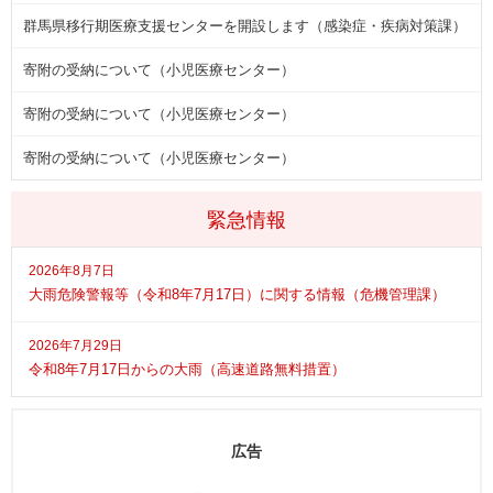
群馬県移行期医療支援センターを開設します（感染症・疾病対策課）
寄附の受納について（小児医療センター）
寄附の受納について（小児医療センター）
寄附の受納について（小児医療センター）
緊急情報
2026年8月7日
大雨危険警報等（令和8年7月17日）に関する情報（危機管理課）
2026年7月29日
令和8年7月17日からの大雨（高速道路無料措置）
広告