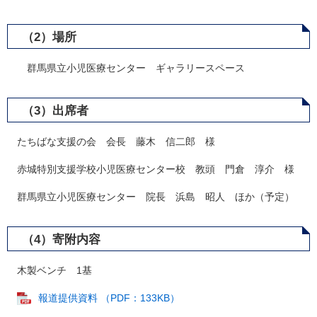
（2）場所
群馬県立小児医療センター ギャラリースペース
（3）出席者
たちばな支援の会 会長 藤木 信二郎 様
赤城特別支援学校小児医療センター校 教頭 門倉 淳介 様
群馬県立小児医療センター 院長 浜島 昭人 ほか（予定）
（4）寄附内容
木製ベンチ 1基
報道提供資料 （PDF：133KB）