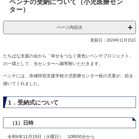
ベンチの受納について（小児医療セン
文
ター）
ページ内目次
更新日：2024年11月15日
たちばな支援の会から「幸せをつなぐ黄色いベンチプロジェクト」
の一環として、当センターへ御寄附いただきます。
ベンチには、赤城特別支援学校小児医療センター校の児童が、絵を
描いてくれました。
1．受納式について
（1）日時
令和6年11月19日（火曜日） 10時00分から