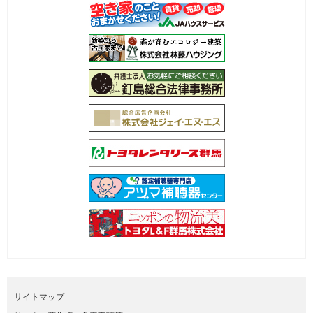
サイトマップ