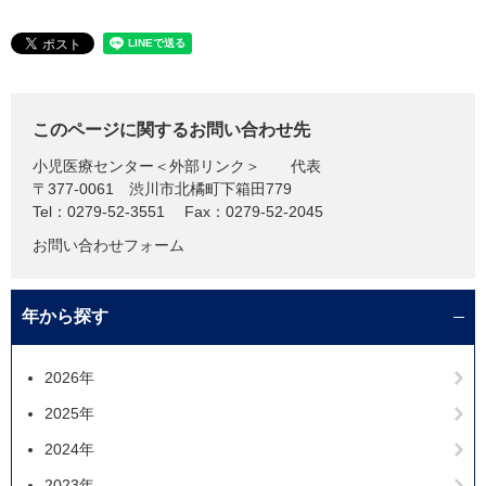
このページに関するお問い合わせ先
小児医療センター
＜外部リンク＞
代表
〒377-0061
渋川市北橘町下箱田779
Tel：0279-52-3551
Fax：0279-52-2045
お問い合わせフォーム
年から探す
2026年
2025年
2024年
2023年