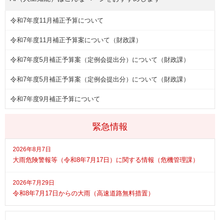
令和7年度11月補正予算について
令和7年度11月補正予算案について（財政課）
令和7年度5月補正予算案（定例会提出分）について（財政課）
令和7年度5月補正予算案（定例会提出分）について（財政課）
令和7年度9月補正予算について
緊急情報
2026年8月7日
大雨危険警報等（令和8年7月17日）に関する情報（危機管理課）
2026年7月29日
令和8年7月17日からの大雨（高速道路無料措置）