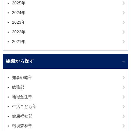
2025年
2024年
2023年
2022年
2021年
組織から探す
知事戦略部
総務部
地域創生部
生活こども部
健康福祉部
環境森林部