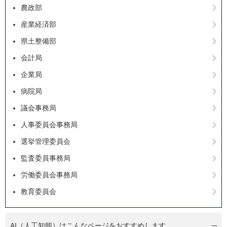
農政部
産業経済部
県土整備部
会計局
企業局
病院局
議会事務局
人事委員会事務局
選挙管理委員会
監査委員事務局
労働委員会事務局
教育委員会
AI（人工知能）は
こんなページをおすすめします