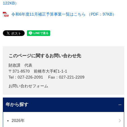
122KB）
令和6年度11月補正予算事業一覧はこちら （PDF：97KB）
このページに関するお問い合わせ先
財政課
代表
〒371-8570
前橋市大手町1-1-1
Tel：027-226-2091
Fax：027-221-2209
お問い合わせフォーム
年から探す
2026年