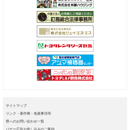
サイトマップ
リンク・著作権・免責事項等
県へのお問い合わせ一覧
バナー広告お申し込みのご案内