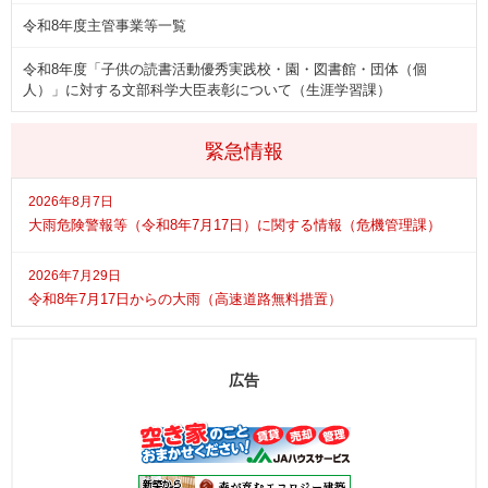
令和8年度主管事業等一覧
令和8年度「子供の読書活動優秀実践校・園・図書館・団体（個
人）」に対する文部科学大臣表彰について（生涯学習課）
緊急情報
2026年8月7日
大雨危険警報等（令和8年7月17日）に関する情報（危機管理課）
2026年7月29日
令和8年7月17日からの大雨（高速道路無料措置）
広告