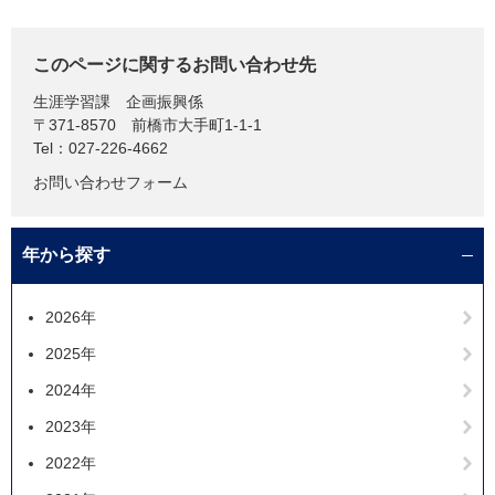
このページに関するお問い合わせ先
生涯学習課
企画振興係
〒371-8570
前橋市大手町1-1-1
Tel：027-226-4662
お問い合わせフォーム
年から探す
2026年
2025年
2024年
2023年
2022年