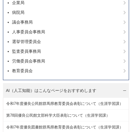
企業局
病院局
議会事務局
人事委員会事務局
選挙管理委員会
監査委員事務局
労働委員会事務局
教育委員会
AI（人工知能）は
こんなページをおすすめします
令和7年度優良公民館群馬県教育委員会表彰について（生涯学習課）
第78回優良公民館文部科学大臣表彰について（生涯学習課）
令和7年度優良図書館群馬県教育委員会表彰について（生涯学習課）