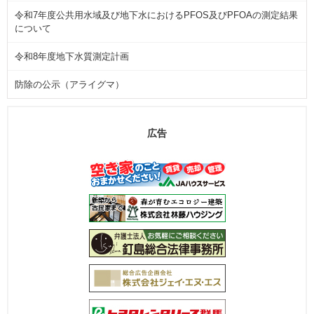
令和7年度公共用水域及び地下水におけるPFOS及びPFOAの測定結果
について
令和8年度地下水質測定計画
防除の公示（アライグマ）
広告