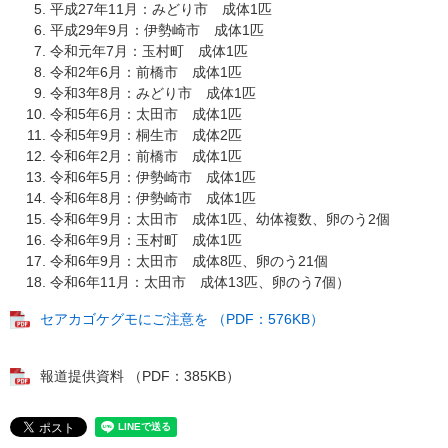
平成27年11月：みどり市 成体1匹
平成29年9月：伊勢崎市 成体1匹
令和元年7月：玉村町 成体1匹
令和2年6月：前橋市 成体1匹
令和3年8月：みどり市 成体1匹
令和5年6月：太田市 成体1匹
令和5年9月：桐生市 成体2匹
令和6年2月：前橋市 成体1匹
令和6年5月：伊勢崎市 成体1匹
令和6年8月：伊勢崎市 成体1匹
令和6年9月：太田市 成体1匹、幼体複数、卵のう2個
令和6年9月：玉村町 成体1匹
令和6年9月：太田市 成体8匹、卵のう21個
令和6年11月：太田市 成体13匹、卵のう7個）
セアカゴケグモにご注意を （PDF：576KB）
報道提供資料 （PDF：385KB）