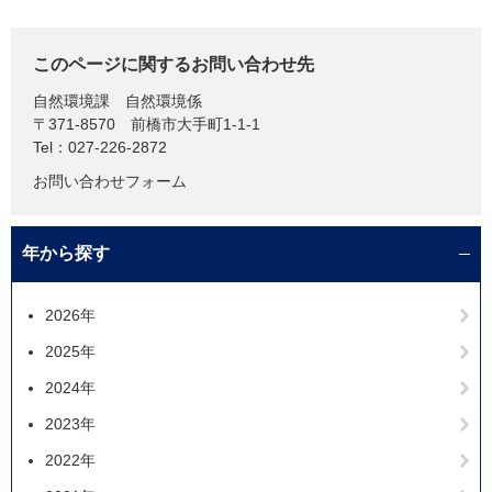
このページに関するお問い合わせ先
自然環境課
自然環境係
〒371-8570
前橋市大手町1-1-1
Tel：027-226-2872
お問い合わせフォーム
年から探す
2026年
2025年
2024年
2023年
2022年