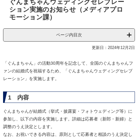
ぐんまちゃんウェディングセレブレー
文
ション実施のお知らせ（メディアプロ
モーション課）
ページ内目次
更新日：2024年12月2日
「ぐんまちゃん」の活動30周年を記念して、全国のぐんまちゃんフ
ァンの結婚式を祝福するため、「ぐんまちゃんウェディングセレブ
レーション」を実施します。
1 内容
ぐんまちゃんが結婚式（挙式・披露宴・フォトウェディング等）に
参加し、以下の内容を実施します。詳細は応募者（新郎・新婦）と
調整のうえ決定とします。
なお、お祝いできる内容は、原則として応募者と相談のうえ決定し