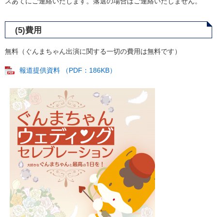
スあてにご連絡いたします。落選の場合はご連絡いたしません。
(5)費用
無料（ぐんまちゃん出演に関する一切の費用は無料です）
報道提供資料 （PDF：186KB）