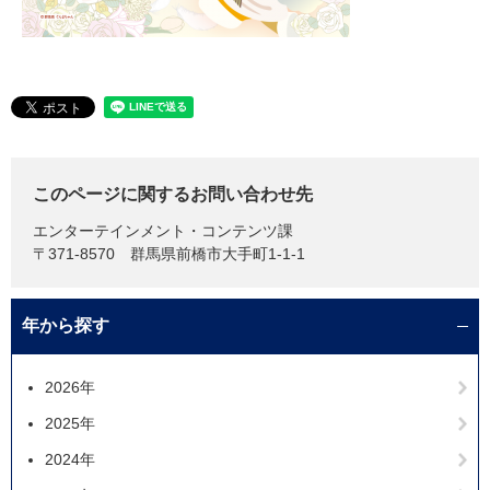
このページに関するお問い合わせ先
エンターテインメント・コンテンツ課
〒371-8570
群馬県前橋市大手町1-1-1
年から探す
2026年
2025年
2024年