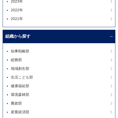
2023年
2022年
2021年
組織から探す
知事戦略部
総務部
地域創生部
生活こども部
健康福祉部
環境森林部
農政部
産業経済部