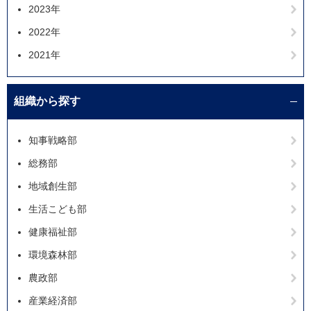
2023年
2022年
2021年
組織から探す
知事戦略部
総務部
地域創生部
生活こども部
健康福祉部
環境森林部
農政部
産業経済部