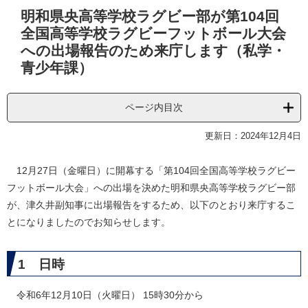
本
明和県央高等学校ラグビー部が第104回
文
全国高等学校ラグビーフットボール大会
への出場報告のため来庁します（私学・
青少年課）
ページ内目次
更新日：2024年12月4日
12月27日（金曜日）に開幕する「第104回全国高等学校ラグビー
フットボール大会」への出場を決めた明和県央高等学校ラグビー部
が、津久井副知事に出場報告をするため、以下のとおり来庁するこ
とになりましたのでお知らせします。
1 日時
令和6年12月10日（火曜日） 15時30分から