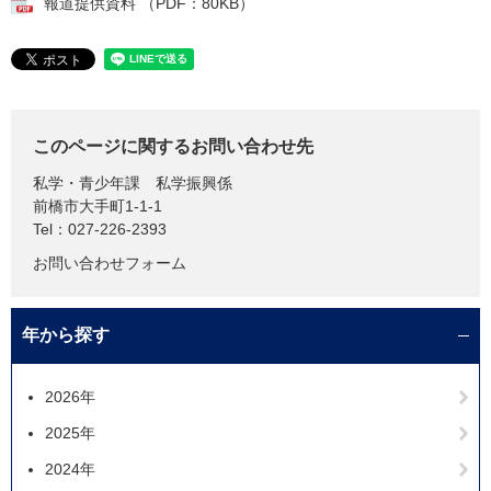
報道提供資料 （PDF：80KB）
このページに関するお問い合わせ先
私学・青少年課
私学振興係
前橋市大手町1-1-1
Tel：027-226-2393
お問い合わせフォーム
年から探す
2026年
2025年
2024年