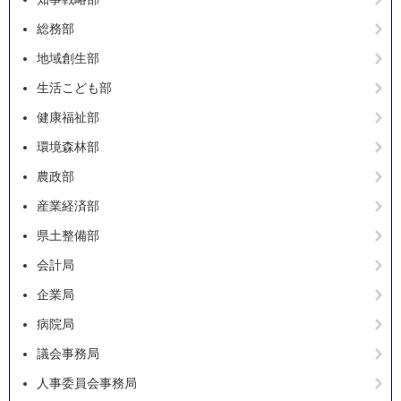
総務部
地域創生部
生活こども部
健康福祉部
環境森林部
農政部
産業経済部
県土整備部
会計局
企業局
病院局
議会事務局
人事委員会事務局