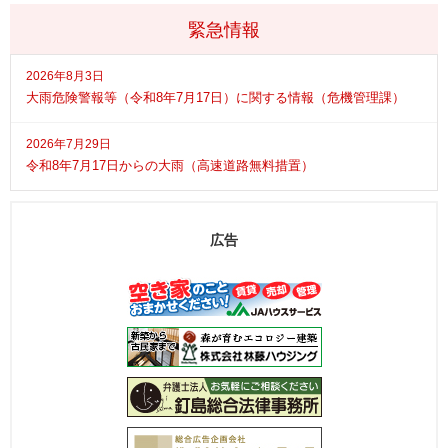
緊急情報
2026年8月3日
大雨危険警報等（令和8年7月17日）に関する情報（危機管理課）
2026年7月29日
令和8年7月17日からの大雨（高速道路無料措置）
広告