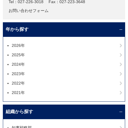
Tel：027-226-3018
Fax：027-223-3648
お問い合わせフォーム
年から探す
2026年
2025年
2024年
2023年
2022年
2021年
組織から探す
知事戦略部