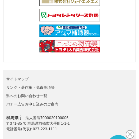
サイトマップ
リンク・著作権・免責事項等
県へのお問い合わせ一覧
バナー広告お申し込みのご案内
群馬県庁
法人番号7000020100005
〒371-8570 群馬県前橋市大手町1-1-1
電話番号(代表):
027-223-1111