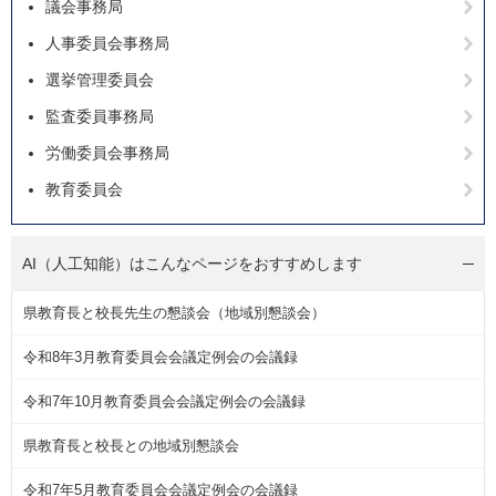
議会事務局
人事委員会事務局
選挙管理委員会
監査委員事務局
労働委員会事務局
教育委員会
AI（人工知能）は
こんなページをおすすめします
県教育長と校長先生の懇談会（地域別懇談会）
令和8年3月教育委員会会議定例会の会議録
令和7年10月教育委員会会議定例会の会議録
県教育長と校長との地域別懇談会
令和7年5月教育委員会会議定例会の会議録