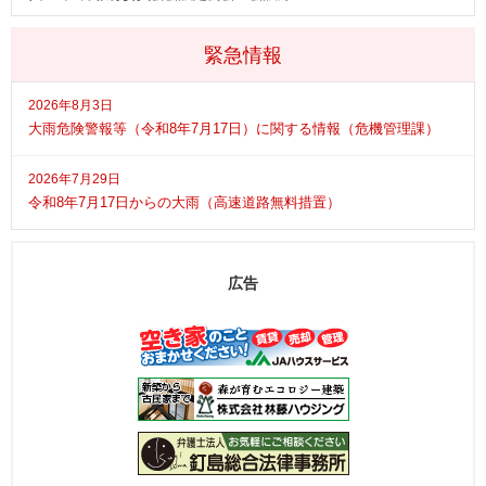
緊急情報
2026年8月3日
大雨危険警報等（令和8年7月17日）に関する情報（危機管理課）
2026年7月29日
令和8年7月17日からの大雨（高速道路無料措置）
広告