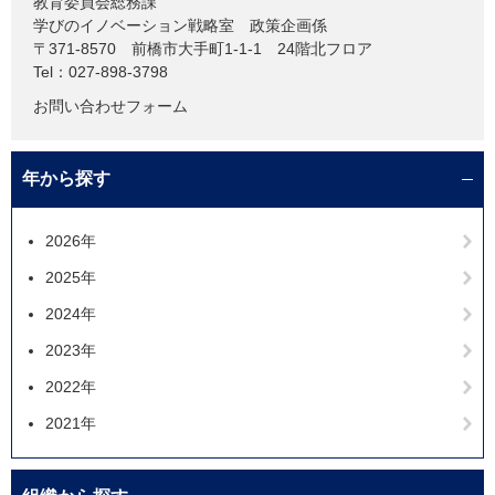
教育委員会総務課
学びのイノベーション戦略室 政策企画係
〒371-8570
前橋市大手町1-1-1 24階北フロア
Tel：027-898-3798
お問い合わせフォーム
年から探す
2026年
2025年
2024年
2023年
2022年
2021年