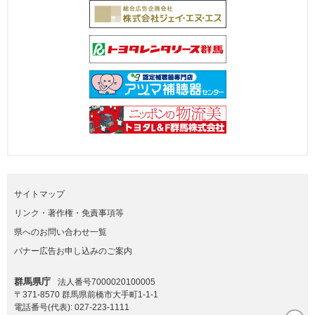
サイトマップ
リンク・著作権・免責事項等
県へのお問い合わせ一覧
バナー広告お申し込みのご案内
群馬県庁
法人番号7000020100005
〒371-8570 群馬県前橋市大手町1-1-1
電話番号(代表):
027-223-1111