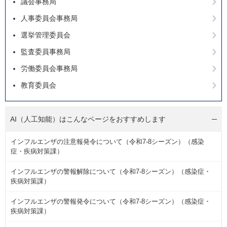
議会事務局
人事委員会事務局
選挙管理委員会
監査委員事務局
労働委員会事務局
教育委員会
AI（人工知能）は
こんなページをおすすめします
インフルエンザの注意報発令について（令和7-8シーズン）（感染
症・疾病対策課）
インフルエンザの警報解除について（令和7-8シーズン）（感染症・
疾病対策課）
インフルエンザの警報発令について（令和7-8シーズン）（感染症・
疾病対策課）