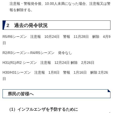
注意報・警報発令後、10.00人未満になった場合、注意報又は警
報を解除する。
2 過去の発令状況
R5/R6シーズン 注意報 10月24日 警報 11月28日 解除 4月9
日
R2/R3シーズン～R4/R5シーズン 発令なし
H31(R1)/R2 シーズン 注意報 12月24日 解除 2月26日
H30/H31シーズン 注意報 1月8日 警報 1月16日 解除 2月26
日
県民の皆様へ
（1）インフルエンザを予防するために