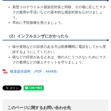
新型コロナウイルス感染症対策と同様、その場に応じたマス
クの着用や手洗いなどの基本的な感染対策を心がけましょ
う。
早めに予防接種を受けましょう。
（2）インフルエンザにかかったら
咳や発熱などの症状のある方は医療機関に電話をしてから受
診するようにしてください。
咳などの症状があるときは、他の人にうつさないためにマス
クの着用などの咳エチケットを守りましょう。
報道提供資料 （PDF：444KB）
このページに関するお問い合わせ先