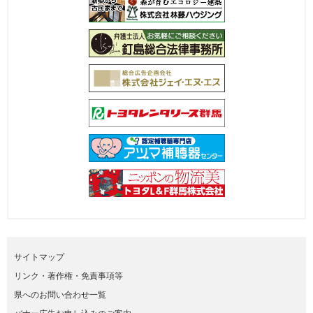
サイトマップ
リンク・著作権・免責事項等
県へのお問い合わせ一覧