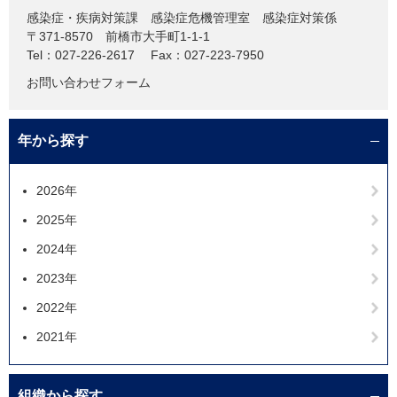
感染症・疾病対策課
感染症危機管理室 感染症対策係
〒371-8570
前橋市大手町1-1-1
Tel：027-226-2617
Fax：027-223-7950
お問い合わせフォーム
年から探す
2026年
2025年
2024年
2023年
2022年
2021年
組織から探す