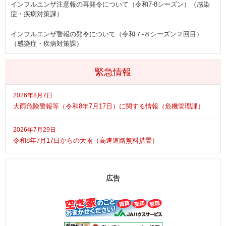
インフルエンザ注意報の再発令について（令和7-8シーズン）（感染
症・疾病対策課）
インフルエンザ警報の発令について（令和７-８シーズン２回目）
（感染症・疾病対策課）
緊急情報
2026年8月7日
大雨危険警報等（令和8年7月17日）に関する情報（危機管理課）
2026年7月29日
令和8年7月17日からの大雨（高速道路無料措置）
広告