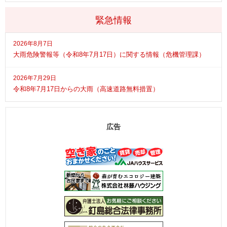
緊急情報
2026年8月7日
大雨危険警報等（令和8年7月17日）に関する情報（危機管理課）
2026年7月29日
令和8年7月17日からの大雨（高速道路無料措置）
広告