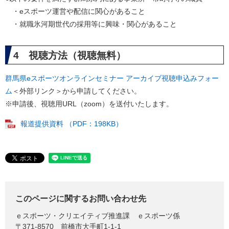
・eスポーツ運営や配信に関心があること
・就職氷河期世代の採用等に興味・関心があること
4 視聴方法（視聴無料）
群馬県eスポーツオンラインセミナー アーカイブ視聴申込みフォー
ム
＜外部リンク＞
から申請してください。
※申請後、視聴用URL（zoom）を送付いたします。
報道提供資料 （PDF：198KB）
このページに関するお問い合わせ先
ｅスポーツ・クリエイティブ推進課
ｅスポーツ係
〒371-8570
前橋市大手町1-1-1