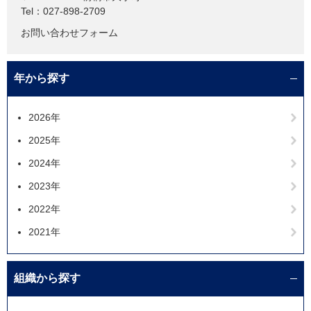
Tel：027-898-2709
お問い合わせフォーム
年から探す
2026年
2025年
2024年
2023年
2022年
2021年
組織から探す