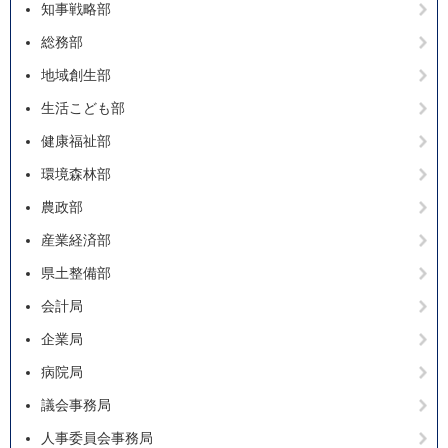
知事戦略部
総務部
地域創生部
生活こども部
健康福祉部
環境森林部
農政部
産業経済部
県土整備部
会計局
企業局
病院局
議会事務局
人事委員会事務局