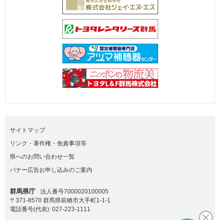
サイトマップ
リンク・著作権・免責事項等
県へのお問い合わせ一覧
バナー広告お申し込みのご案内
群馬県庁
法人番号7000020100005
〒371-8570 群馬県前橋市大手町1-1-1
電話番号(代表):
027-223-1111