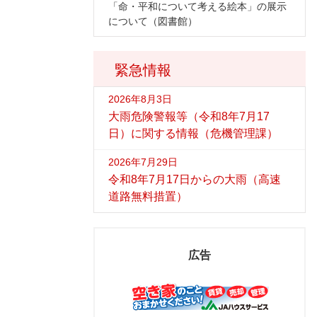
「命・平和について考える絵本」の展示
について（図書館）
緊急情報
2026年8月3日
大雨危険警報等（令和8年7月17
日）に関する情報（危機管理課）
2026年7月29日
令和8年7月17日からの大雨（高速
道路無料措置）
広告