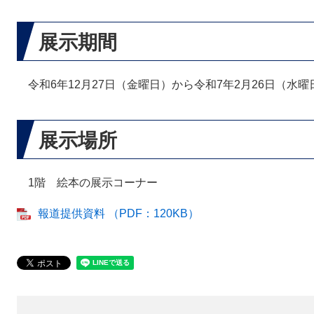
展示期間
令和6年12月27日（金曜日）から令和7年2月26日（水曜
展示場所
1階 絵本の展示コーナー
報道提供資料 （PDF：120KB）