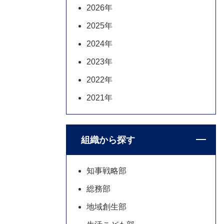
2026年
2025年
2024年
2023年
2022年
2021年
組織から探す
知事戦略部
総務部
地域創生部