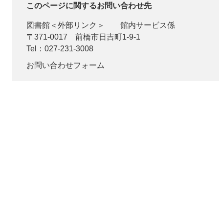
このページに関するお問い合わせ先
図書館
＜外部リンク＞
館内サービス係
〒371-0017
前橋市日吉町1-9-1
Tel：027-231-3008
お問い合わせフォーム