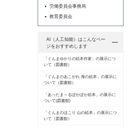
労働委員会事務局
教育委員会
AI（人工知能）は
こんなペー
ジをおすすめします
「ぐんまゆかりの絵本作家」の展示につ
いて（図書館）
「ぐんまのあこがれ 海の絵本」の展示に
ついて（図書館）
「あったま～るぽかぽか絵本」の展示に
ついて(図書館)
「ぐんまのほこり 山の絵本」の展示につ
いて（図書館）