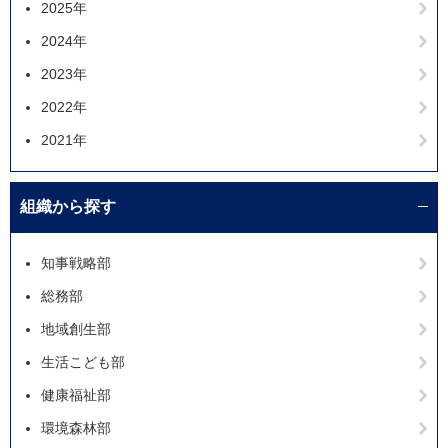
2025年
2024年
2023年
2022年
2021年
組織から探す
知事戦略部
総務部
地域創生部
生活こども部
健康福祉部
環境森林部