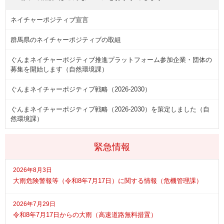
ネイチャーポジティブ宣言
群馬県のネイチャーポジティブの取組
ぐんまネイチャーポジティブ推進プラットフォーム参加企業・団体の
募集を開始します（自然環境課）
ぐんまネイチャーポジティブ戦略（2026-2030）
ぐんまネイチャーポジティブ戦略（2026-2030）を策定しました（自
然環境課）
緊急情報
2026年8月3日
大雨危険警報等（令和8年7月17日）に関する情報（危機管理課）
2026年7月29日
令和8年7月17日からの大雨（高速道路無料措置）