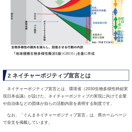
2 ネイチャーポジティブ宣言とは​
ネイチャーポジティブ宣言とは、環境省（2030生物多様性枠組実
現日本会議）が設けた、ネイチャーポジティブの実現に向けて企業
や自治体などの団体が自らの活動内容を表明する制度です。
なお、「ぐんまネイチャーポジティブ宣言」は、県ホームページ
で全文を掲載しています。