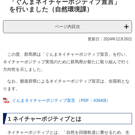
「ぐんまネイチャーポジティブ宣言」
文
を行いました（自然環境課）
ページ内目次
更新日：2024年12月26日
この度、群馬県は「ぐんまネイチャーポジティブ宣言」を行い、
ネイチャーポジティブ実現のために群馬県が新たに取り組んで行く
方向性を示しました。
なお、都道府県によるネイチャーポジティブ宣言は、全国初とな
ります。
ぐんまネイチャーポジティブ宣言 （PDF：436KB）
1 ネイチャーポジティブとは​
ネイチャーポジティブとは、「自然を回復軌道に乗せるため、生