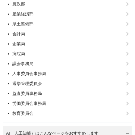
農政部
産業経済部
県土整備部
会計局
企業局
病院局
議会事務局
人事委員会事務局
選挙管理委員会
監査委員事務局
労働委員会事務局
教育委員会
AI（人工知能）は
こんなページをおすすめします