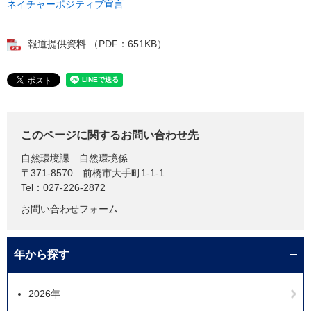
ネイチャーポジティブ宣言
報道提供資料 （PDF：651KB）
このページに関するお問い合わせ先
自然環境課
自然環境係
〒371-8570
前橋市大手町1-1-1
Tel：027-226-2872
お問い合わせフォーム
年から探す
2026年