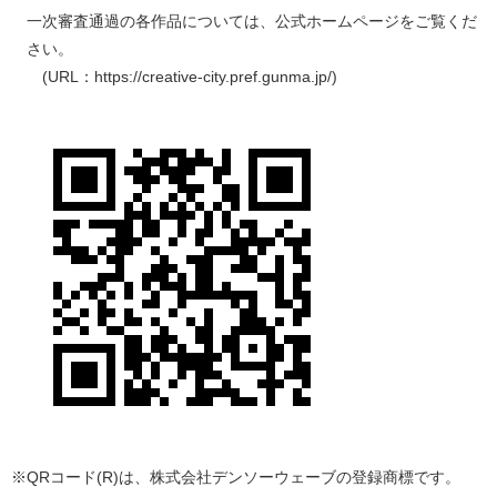
一次審査通過の各作品については、公式ホームページをご覧くだ
さい。
(URL：https://creative-city.pref.gunma.jp/)
※QRコード(R)は、株式会社デンソーウェーブの登録商標です。​