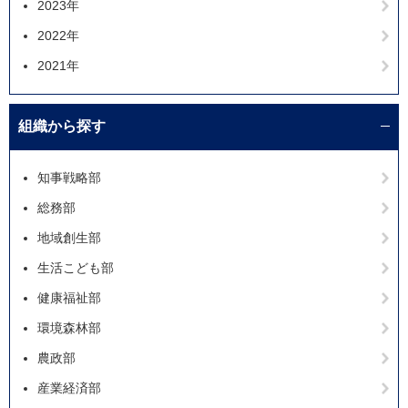
2023年
2022年
2021年
組織から探す
知事戦略部
総務部
地域創生部
生活こども部
健康福祉部
環境森林部
農政部
産業経済部