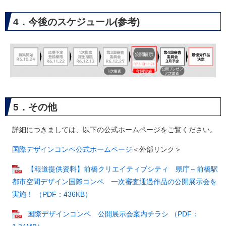
4．今後のスケジュール(参考)
5．その他
詳細につきましては、以下の公式ホームページをご覧ください。
国際デザインコンペ公式ホームページ
＜外部リンク＞
【報道提供資料】前橋クリエイティブシティ 県庁～前橋駅
都市空間デザイン国際コンペ 一次審査通過作品の公開展示会を
実施！ （PDF：436KB）
国際デザインコンペ 公開展示会案内チラシ （PDF：