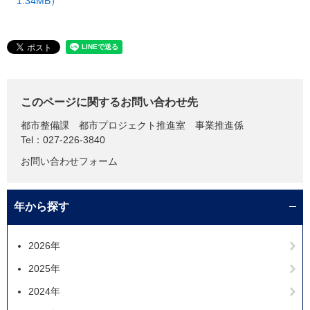
1.34MB）
このページに関するお問い合わせ先
都市整備課
都市プロジェクト推進室 事業推進係
Tel：027-226-3840
お問い合わせフォーム
年から探す
2026年
2025年
2024年