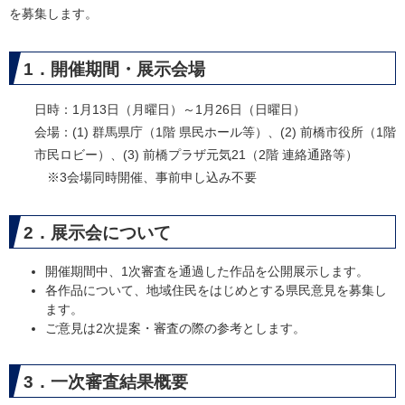
を募集します。
1．開催期間・展示会場
日時：1月13日（月曜日）～1月26日（日曜日）
会場：(1) 群馬県庁（1階 県民ホール等）、(2) 前橋市役所（1階
市民ロビー）、(3) 前橋プラザ元気21（2階 連絡通路等）
※3会場同時開催、事前申し込み不要
2．展示会について
開催期間中、1次審査を通過した作品を公開展示します。
各作品について、地域住民をはじめとする県民意見を募集し
ます。
ご意見は2次提案・審査の際の参考とします。
3．一次審査結果概要