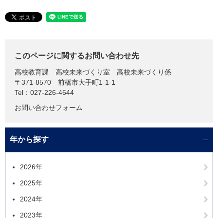
このページに関するお問い合わせ先
高校教育課
高校未来づくり室 高校未来づくり係
〒371-8570
前橋市大手町1-1-1
Tel：027-226-4644
お問い合わせフォーム
年から探す
2026年
2025年
2024年
2023年