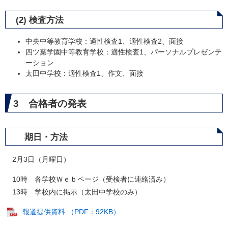
(2) 検査方法
中央中等教育学校：適性検査1、適性検査2、面接
四ツ葉学園中等教育学校：適性検査1、パーソナルプレゼンテ
ーション
太田中学校：適性検査1、作文、面接
3 合格者の発表
期日・方法
2月3日（月曜日）
10時 各学校Ｗｅｂページ（受検者に連絡済み）
13時 学校内に掲示（太田中学校のみ）
報道提供資料 （PDF：92KB）