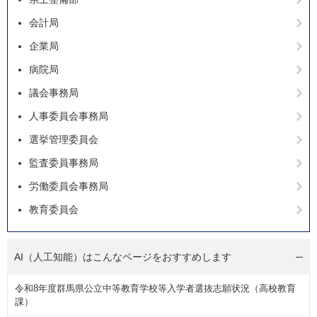
会計局
企業局
病院局
議会事務局
人事委員会事務局
選挙管理委員会
監査委員事務局
労働委員会事務局
教育委員会
AI（人工知能）は
こんなページをおすすめします
令和8年度群馬県公立中等教育学校等入学者選抜志願状況（高校教育
課）