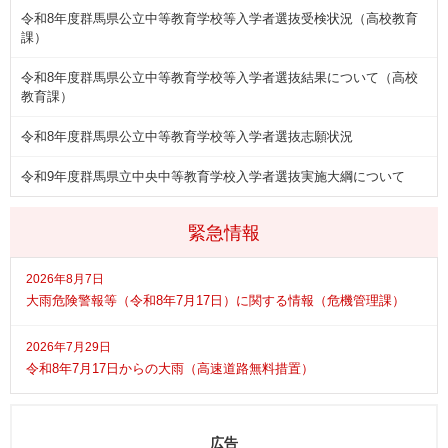
令和8年度群馬県公立中等教育学校等入学者選抜受検状況（高校教育
課）
令和8年度群馬県公立中等教育学校等入学者選抜結果について（高校
教育課）
令和8年度群馬県公立中等教育学校等入学者選抜志願状況
令和9年度群馬県立中央中等教育学校入学者選抜実施大綱について
緊急情報
2026年8月7日
大雨危険警報等（令和8年7月17日）に関する情報（危機管理課）
2026年7月29日
令和8年7月17日からの大雨（高速道路無料措置）
広告