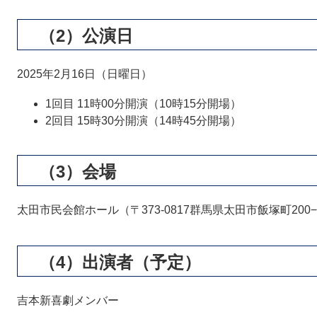
（2）公演日
2025年2月16日（日曜日）
1回目 11時00分開演（10時15分開場）
2回目 15時30分開演（14時45分開場）
（3）会場
太田市民会館ホール（〒373-0817群馬県太田市飯塚町200−
（4）出演者（予定）
吉本新喜劇メンバー