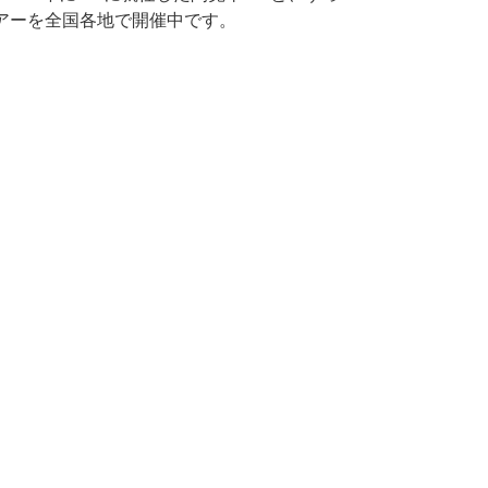
アーを全国各地で開催中です。