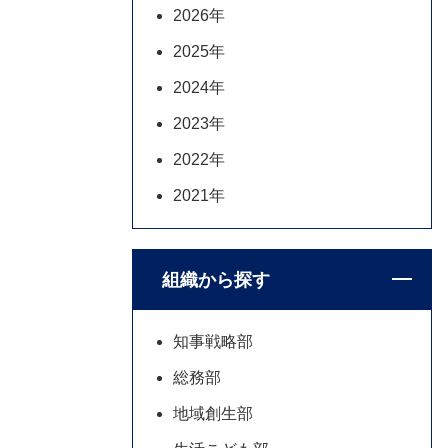
2026年
2025年
2024年
2023年
2022年
2021年
組織から探す
知事戦略部
総務部
地域創生部