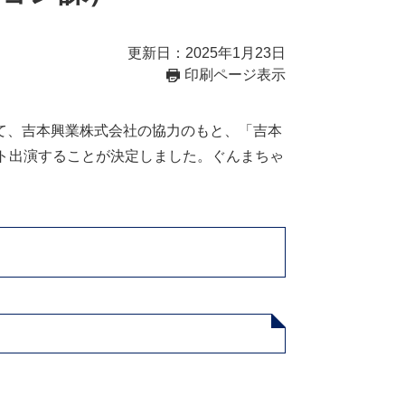
更新日：2025年1月23日
印刷ページ表示
て、吉本興業株式会社の協力のもと、「吉本
ト出演することが決定しました。ぐんまちゃ