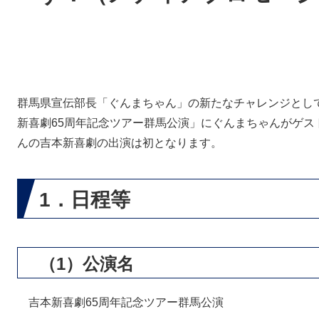
群馬県宣伝部長「ぐんまちゃん」の新たなチャレンジとし
新喜劇65周年記念ツアー群馬公演」にぐんまちゃんがゲス
んの吉本新喜劇の出演は初となります。
1．日程等
（1）公演名
吉本新喜劇65周年記念ツアー群馬公演