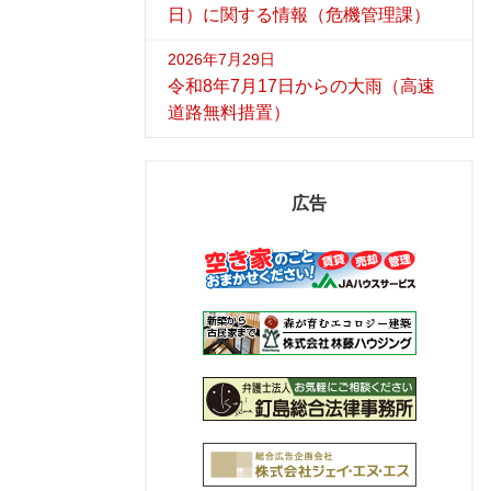
日）に関する情報（危機管理課）
2026年7月29日
令和8年7月17日からの大雨（高速
道路無料措置）
広告