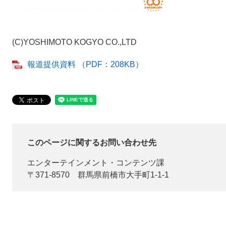
​​(C)YOSHIMOTO KOGYO CO.,LTD
報道提供資料 （PDF：208KB）
このページに関するお問い合わせ先
エンターテインメント・コンテンツ課
〒371-8570
群馬県前橋市大手町1-1-1