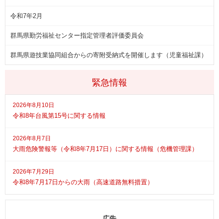
令和7年2月
群馬県勤労福祉センター指定管理者評価委員会
群馬県遊技業協同組合からの寄附受納式を開催します（児童福祉課）
緊急情報
2026年8月10日
令和8年台風第15号に関する情報
2026年8月7日
大雨危険警報等（令和8年7月17日）に関する情報（危機管理課）
2026年7月29日
令和8年7月17日からの大雨（高速道路無料措置）
広告