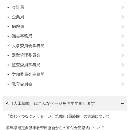
会計局
企業局
病院局
議会事務局
人事委員会事務局
選挙管理委員会
監査委員事務局
労働委員会事務局
教育委員会
AI（人工知能）は
こんなページをおすすめします
「次代へつなぐメッセージ」第8回（最終回）の実施について
群馬県指定自動車教習所協会からの寄付金受贈式について