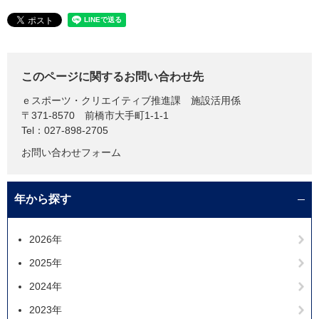
このページに関するお問い合わせ先
ｅスポーツ・クリエイティブ推進課
施設活用係
〒371-8570
前橋市大手町1-1-1
Tel：027-898-2705
お問い合わせフォーム
年から探す
2026年
2025年
2024年
2023年