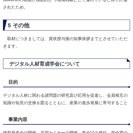
されたため。
5 その他
取材につきましては、賞状授与後の知事挨拶までとさせていただ
きます。
デジタル人材育成学会について
目的
デジタル人材に関わる諸問題の研究及び応用を促進し、会員相互の
知識や知見の交換を図るとともに、産業の進歩発展に寄与すること
事業内容
研究発表会の開催、共同セミナーの開催、学会誌の発行、学会賞の