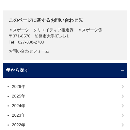
このページに関するお問い合わせ先
ｅスポーツ・クリエイティブ推進課
ｅスポーツ係
〒371-8570
前橋市大手町1-1-1
Tel：027-898-2709
お問い合わせフォーム
年から探す
2026年
2025年
2024年
2023年
2022年