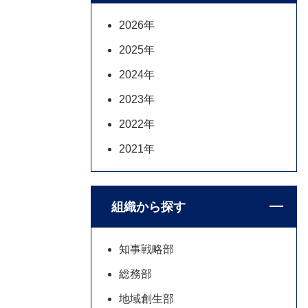
2026年
2025年
2024年
2023年
2022年
2021年
組織から探す
知事戦略部
総務部
地域創生部