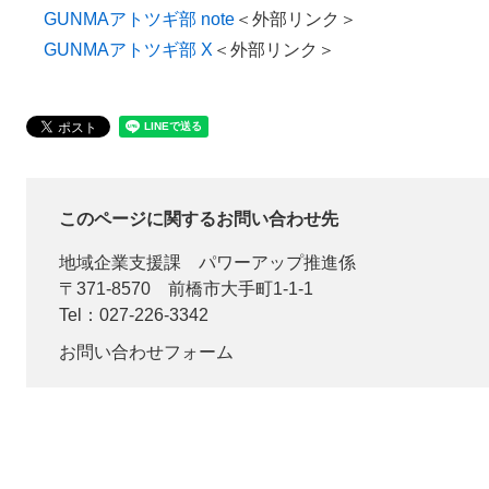
GUNMAアトツギ部 note
＜外部リンク＞
GUNMAアトツギ部 X
＜外部リンク＞
このページに関するお問い合わせ先
地域企業支援課
パワーアップ推進係
〒371-8570
前橋市大手町1-1-1
Tel：027-226-3342
お問い合わせフォーム