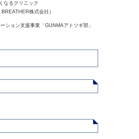
くなるクリニック
BREATHER株式会社）
ーション支援事業「GUNMAアトツギ部」