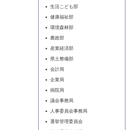
生活こども部
健康福祉部
環境森林部
農政部
産業経済部
県土整備部
会計局
企業局
病院局
議会事務局
人事委員会事務局
選挙管理委員会