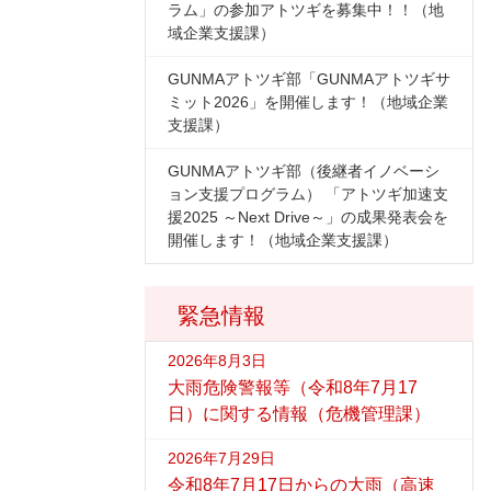
ラム」の参加アトツギを募集中！！（地
域企業支援課）
GUNMAアトツギ部「GUNMAアトツギサ
ミット2026」を開催します！（地域企業
支援課）
GUNMAアトツギ部（後継者イノベーシ
ョン支援プログラム） 「アトツギ加速支
援2025 ～Next Drive～」の成果発表会を
開催します！（地域企業支援課）
緊急情報
2026年8月3日
大雨危険警報等（令和8年7月17
日）に関する情報（危機管理課）
2026年7月29日
令和8年7月17日からの大雨（高速