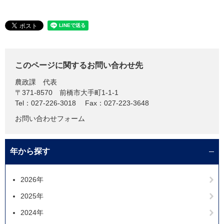
このページに関するお問い合わせ先
農政課
代表
〒371-8570
前橋市大手町1-1-1
Tel：027-226-3018
Fax：027-223-3648
お問い合わせフォーム
年から探す
2026年
2025年
2024年