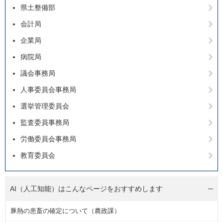
県土整備部
会計局
企業局
病院局
議会事務局
人事委員会事務局
選挙管理委員会
監査委員事務局
労働委員会事務局
教育委員会
AI（人工知能）は
こんなページをおすすめします
豚熱の患畜の確定について（農政課）