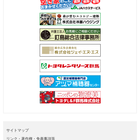
サイトマップ
リンク・著作権・免責事項等