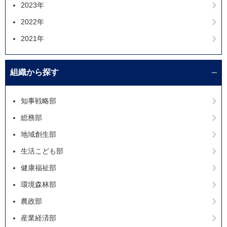
2023年
2022年
2021年
組織から探す
知事戦略部
総務部
地域創生部
生活こども部
健康福祉部
環境森林部
農政部
産業経済部