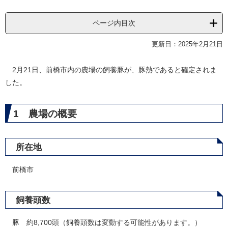
ページ内目次
更新日：2025年2月21日
2月21日、前橋市内の農場の飼養豚が、豚熱であると確定されま
した。
1 農場の概要
所在地
前橋市
飼養頭数
豚 約8,700頭（飼養頭数は変動する可能性があります。）