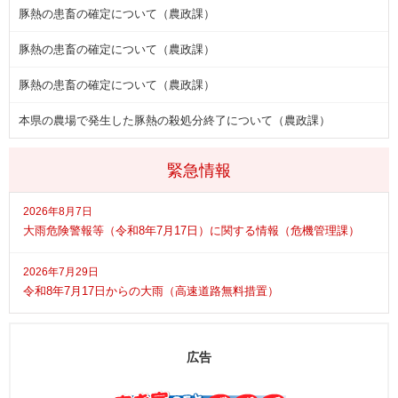
豚熱の患畜の確定について（農政課）
豚熱の患畜の確定について（農政課）
豚熱の患畜の確定について（農政課）
本県の農場で発生した豚熱の殺処分終了について（農政課）
緊急情報
2026年8月7日
大雨危険警報等（令和8年7月17日）に関する情報（危機管理課）
2026年7月29日
令和8年7月17日からの大雨（高速道路無料措置）
広告