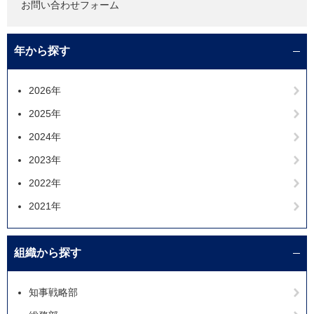
お問い合わせフォーム
年から探す
2026年
2025年
2024年
2023年
2022年
2021年
組織から探す
知事戦略部