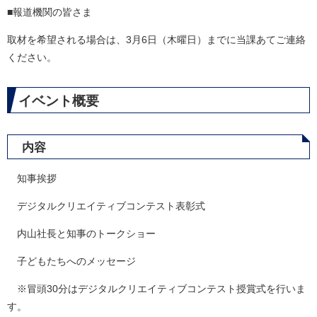
■報道機関の皆さま
取材を希望される場合は、3月6日（木曜日）までに当課あてご連絡
ください。
イベント概要
内容
知事挨拶
デジタルクリエイティブコンテスト表彰式
内山社長と知事のトークショー
子どもたちへのメッセージ
※冒頭30分はデジタルクリエイティブコンテスト授賞式を行いま
す。