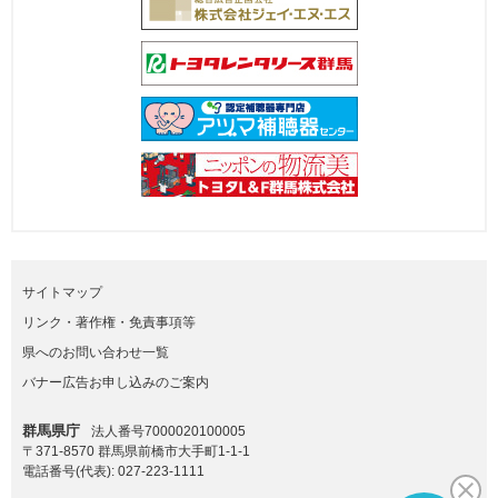
サイトマップ
リンク・著作権・免責事項等
県へのお問い合わせ一覧
バナー広告お申し込みのご案内
群馬県庁
法人番号7000020100005
〒371-8570 群馬県前橋市大手町1-1-1
電話番号(代表):
027-223-1111