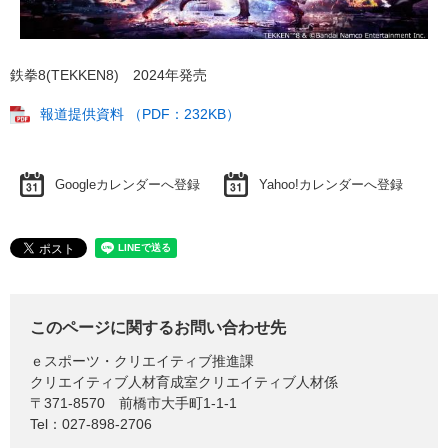
鉄拳8(TEKKEN8) 2024年発売
報道提供資料 （PDF：232KB）
Googleカレンダーへ登録
Yahoo!カレンダーへ登録
このページに関するお問い合わせ先
ｅスポーツ・クリエイティブ推進課
クリエイティブ人材育成室クリエイティブ人材係
〒371-8570
前橋市大手町1-1-1
Tel：027-898-2706