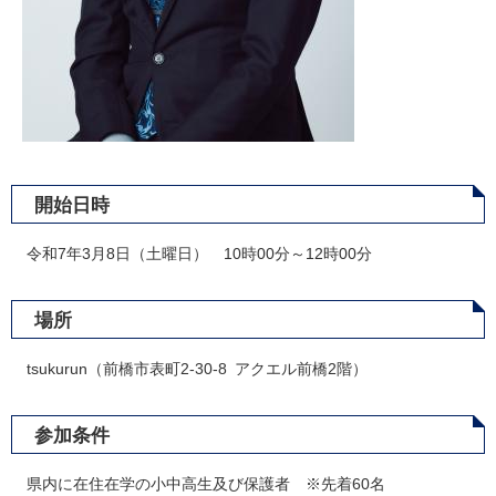
開始日時
令和7年3月8日（土曜日） 10時00分～12時00分
場所
tsukurun（前橋市表町2-30-8 アクエル前橋2階）
参加条件
県内に在住在学の小中高生及び保護者 ※先着60名