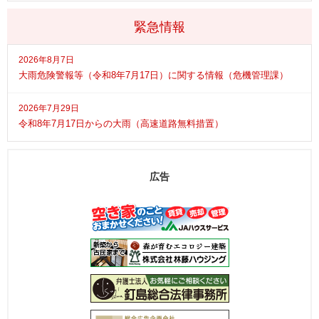
緊急情報
2026年8月7日
大雨危険警報等（令和8年7月17日）に関する情報（危機管理課）
2026年7月29日
令和8年7月17日からの大雨（高速道路無料措置）
広告