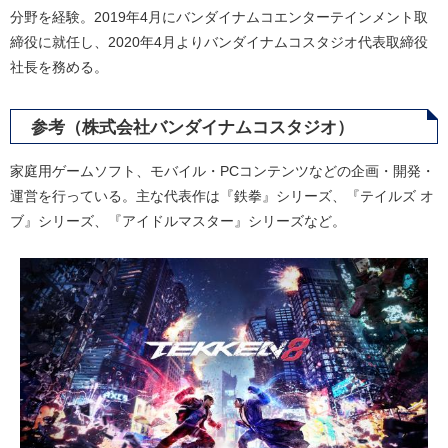
分野を経験。2019年4月にバンダイナムコエンターテインメント取
締役に就任し、2020年4月よりバンダイナムコスタジオ代表取締役
社長を務める。
参考（株式会社バンダイナムコスタジオ）
家庭用ゲームソフト、モバイル・PCコンテンツなどの企画・開発・
運営を行っている。主な代表作は『鉄拳』シリーズ、『テイルズ オ
ブ』シリーズ、『アイドルマスター』シリーズなど。