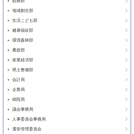
総務部
地域創生部
生活こども部
健康福祉部
環境森林部
農政部
産業経済部
県土整備部
会計局
企業局
病院局
議会事務局
人事委員会事務局
選挙管理委員会