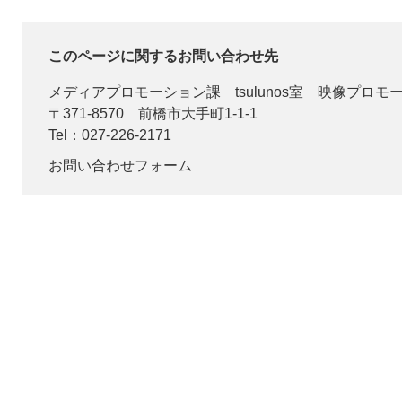
このページに関するお問い合わせ先
メディアプロモーション課
tsulunos室 映像プロ
〒371-8570
前橋市大手町1-1-1
Tel：027-226-2171
お問い合わせフォーム