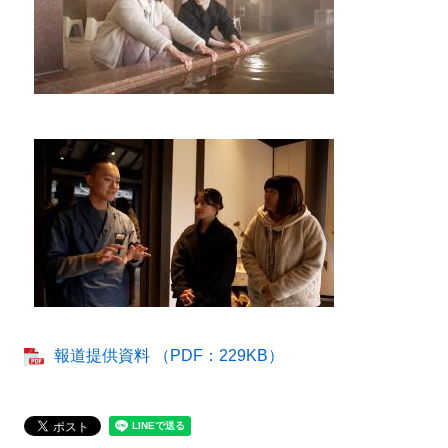
報道提供資料 （PDF：229KB）