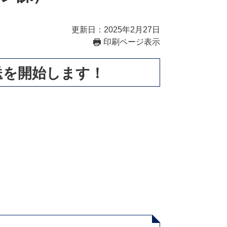
更新日：2025年2月27日
印刷ページ表示
送を開始します！