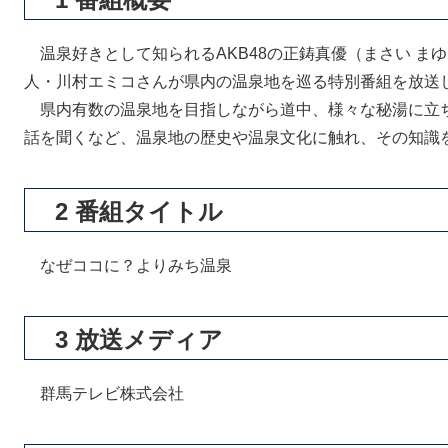
温泉好きとして知られるAKB48の正鋳真優（まさい ま
人・川村エミコさんが県内の温泉地を巡る特別番組を放送
県内有数の温泉地を目指しながら道中、様々な秘湯に立
話を聞くなど、温泉地の歴史や温泉文化に触れ、その知識
2 番組タイトル
なぜココに？よりみち温泉
3 放送メディア
群馬テレビ株式会社