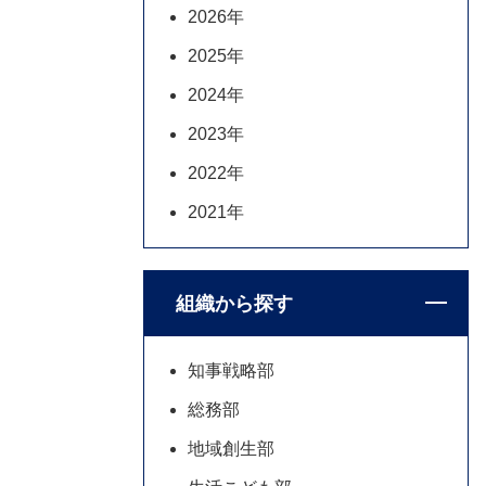
2026年
2025年
2024年
2023年
2022年
2021年
組織から探す
知事戦略部
総務部
地域創生部