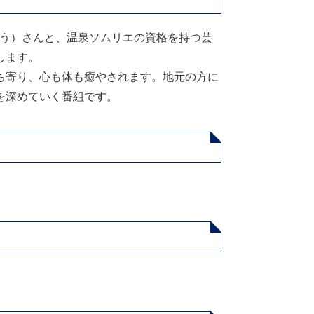
ゆう）さんと、温泉ソムリエの資格を持つ芸
します。
ち寄り、心も体も癒やされます。地元の方に
を深めていく番組です。