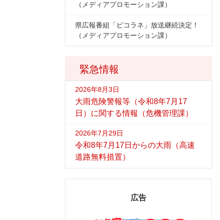
（メディアプロモーション課）
県広報番組「ピコラネ」放送継続決定！
（メディアプロモーション課）
緊急情報
2026年8月3日
大雨危険警報等（令和8年7月17
日）に関する情報（危機管理課）
2026年7月29日
令和8年7月17日からの大雨（高速
道路無料措置）
広告