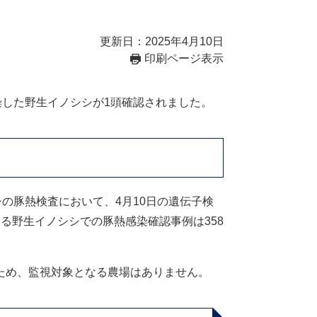
更新日：2025年4月10日
印刷ページ表示
染した野生イノシシが1頭確認されました。
の豚熱検査において、4月10日の遺伝子検
る野生イノシシでの豚熱感染確認事例は358
ため、監視対象となる農場はありません。