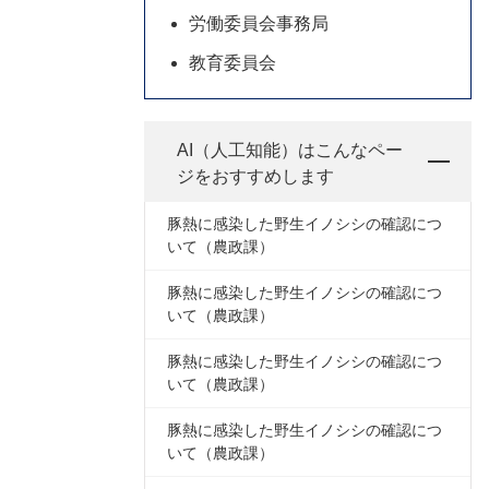
労働委員会事務局
教育委員会
AI（人工知能）は
こんなペー
ジをおすすめします
豚熱に感染した野生イノシシの確認につ
いて（農政課）
豚熱に感染した野生イノシシの確認につ
いて（農政課）
豚熱に感染した野生イノシシの確認につ
いて（農政課）
豚熱に感染した野生イノシシの確認につ
いて（農政課）