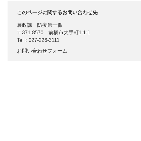
このページに関するお問い合わせ先
農政課
防疫第一係
〒371-8570
前橋市大手町1-1-1
Tel：027-226-3111
お問い合わせフォーム