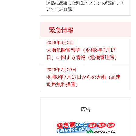
豚熱に感染した野生イノシシの確認につ
いて（農政課）
緊急情報
2026年8月3日
大雨危険警報等（令和8年7月17
日）に関する情報（危機管理課）
2026年7月29日
令和8年7月17日からの大雨（高速
道路無料措置）
広告