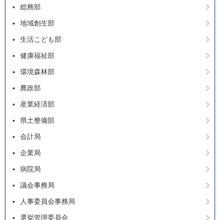
総務部
地域創生部
生活こども部
健康福祉部
環境森林部
農政部
産業経済部
県土整備部
会計局
企業局
病院局
議会事務局
人事委員会事務局
選挙管理委員会