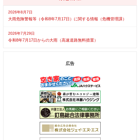
2026年8月7日
大雨危険警報等（令和8年7月17日）に関する情報（危機管理課）
2026年7月29日
令和8年7月17日からの大雨（高速道路無料措置）
広告