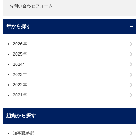
お問い合わせフォーム
年から探す
2026年
2025年
2024年
2023年
2022年
2021年
組織から探す
知事戦略部