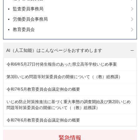
監査委員事務局
労働委員会事務局
教育委員会
AI（人工知能）は
こんなページをおすすめします
令和6年5月27日付発生報告のあった県立高等学校いじめ事案
第3回いじめ問題等対策委員会の開催について（（教）総務課）
令和7年5月教育委員会会議定例会の概要
いじめ防止対策推進法に基づく重大事態の調査開始及び第2回いじめ
問題等対策委員会の開催について（（教）総務課）
令和7年6月教育委員会会議定例会の概要
緊急情報