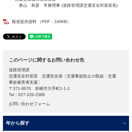
奥山 和彦 常務理事 (道路管理課交通安全対策室長)
報道提供資料 （PDF：160KB）
このページに関するお問い合わせ先
道路管理課
交通安全対策室 交通安全係〔交通事故防止の取組・交通
事故被害者支援〕
〒371-8570
前橋市大手町1-1-1
Tel：027-226-2388
お問い合わせフォーム
年から探す