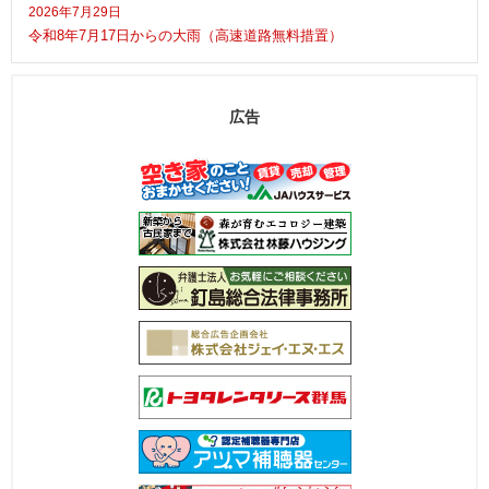
2026年7月29日
令和8年7月17日からの大雨（高速道路無料措置）
広告