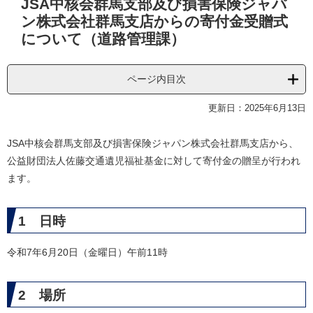
JSA中核会群馬支部及び損害保険ジャパ
文
ン株式会社群馬支店からの寄付金受贈式
について（道路管理課）
ページ内目次
更新日：2025年6月13日
JSA中核会群馬支部及び損害保険ジャパン株式会社群馬支店から、
公益財団法人佐藤交通遺児福祉基金に対して寄付金の贈呈が行われ
ます。
1 日時
令和7年6月20日（金曜日）午前11時
2 場所