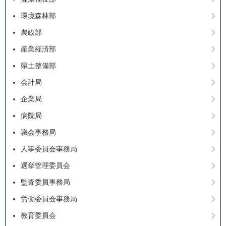
環境森林部
農政部
産業経済部
県土整備部
会計局
企業局
病院局
議会事務局
人事委員会事務局
選挙管理委員会
監査委員事務局
労働委員会事務局
教育委員会