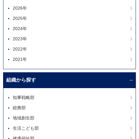
2026年
2025年
2024年
2023年
2022年
2021年
組織から探す
知事戦略部
総務部
地域創生部
生活こども部
健康福祉部