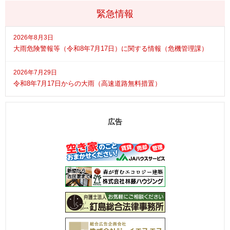
緊急情報
2026年8月3日
大雨危険警報等（令和8年7月17日）に関する情報（危機管理課）
2026年7月29日
令和8年7月17日からの大雨（高速道路無料措置）
広告