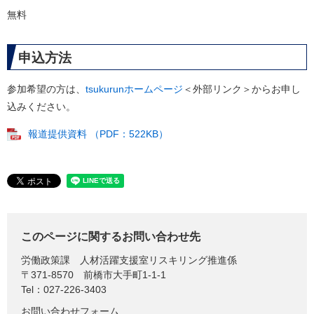
無料
申込方法
参加希望の方は、
tsukurunホームページ
＜外部リンク＞
からお申し
込みください。
報道提供資料 （PDF：522KB）
このページに関するお問い合わせ先
労働政策課
人材活躍支援室リスキリング推進係
〒371-8570
前橋市大手町1-1-1
Tel：027-226-3403
お問い合わせフォーム