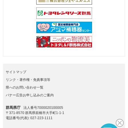
サイトマップ
リンク・著作権・免責事項等
県へのお問い合わせ一覧
バナー広告お申し込みのご案内
群馬県庁
法人番号7000020100005
〒371-8570 群馬県前橋市大手町1-1-1
電話番号(代表):
027-223-1111