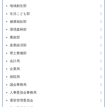
地域創生部
生活こども部
健康福祉部
環境森林部
農政部
産業経済部
県土整備部
会計局
企業局
病院局
議会事務局
人事委員会事務局
選挙管理委員会