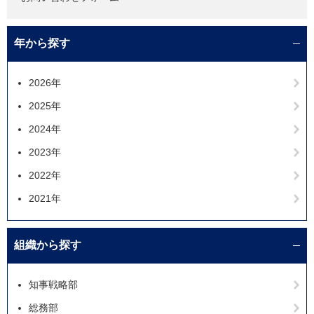
年から探す
2026年
2025年
2024年
2023年
2022年
2021年
組織から探す
知事戦略部
総務部