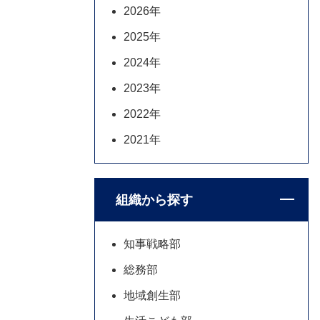
2026年
2025年
2024年
2023年
2022年
2021年
組織から探す
知事戦略部
総務部
地域創生部