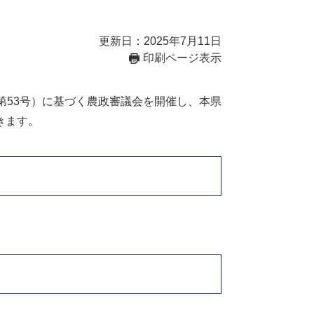
更新日：2025年7月11日
印刷ページ表示
第53号）に基づく農政審議会を開催し、本県
きます。