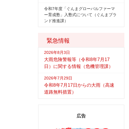
令和7年度「ぐんまグローバルファーマ
ー育成塾」入塾式について（ぐんまブラ
ンド推進課）
緊急情報
2026年8月3日
大雨危険警報等（令和8年7月17
日）に関する情報（危機管理課）
2026年7月29日
令和8年7月17日からの大雨（高速
道路無料措置）
広告