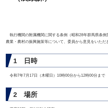
執行機関の附属機関に関する条例（昭和28年群馬県条例
農業・農村の振興施策等について、委員から意見をいただ
1 日時
令和7年7月17日（木曜日）10時00分から12時00分まで
2 場所