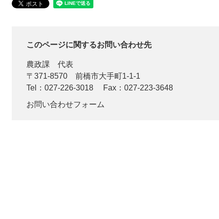
このページに関するお問い合わせ先
農政課
代表
〒371-8570
前橋市大手町1-1-1
Tel：027-226-3018
Fax：027-223-3648
お問い合わせフォーム