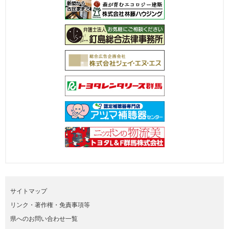
サイトマップ
リンク・著作権・免責事項等
県へのお問い合わせ一覧