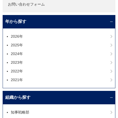
お問い合わせフォーム
年から探す
2026年
2025年
2024年
2023年
2022年
2021年
組織から探す
知事戦略部