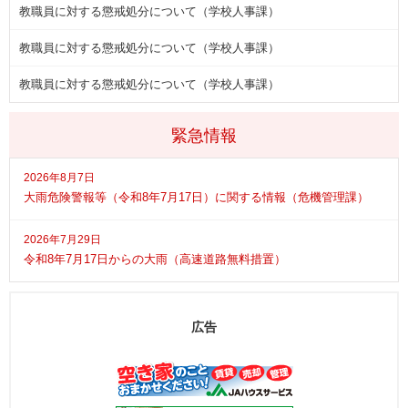
教職員に対する懲戒処分について（学校人事課）
教職員に対する懲戒処分について（学校人事課）
教職員に対する懲戒処分について（学校人事課）
緊急情報
2026年8月7日
大雨危険警報等（令和8年7月17日）に関する情報（危機管理課）
2026年7月29日
令和8年7月17日からの大雨（高速道路無料措置）
広告