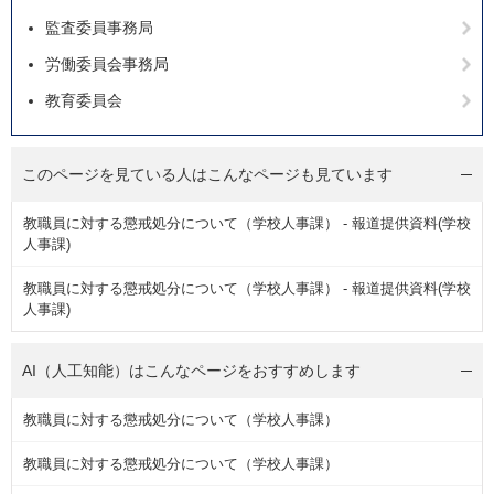
監査委員事務局
労働委員会事務局
教育委員会
このページを見ている人は
こんなページも見ています
教職員に対する懲戒処分について（学校人事課） - 報道提供資料(学校
人事課)
教職員に対する懲戒処分について（学校人事課） - 報道提供資料(学校
人事課)
AI（人工知能）は
こんなページをおすすめします
教職員に対する懲戒処分について（学校人事課）
教職員に対する懲戒処分について（学校人事課）