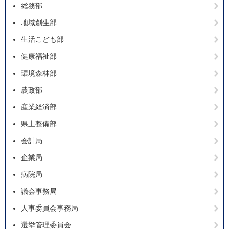
総務部
地域創生部
生活こども部
健康福祉部
環境森林部
農政部
産業経済部
県土整備部
会計局
企業局
病院局
議会事務局
人事委員会事務局
選挙管理委員会