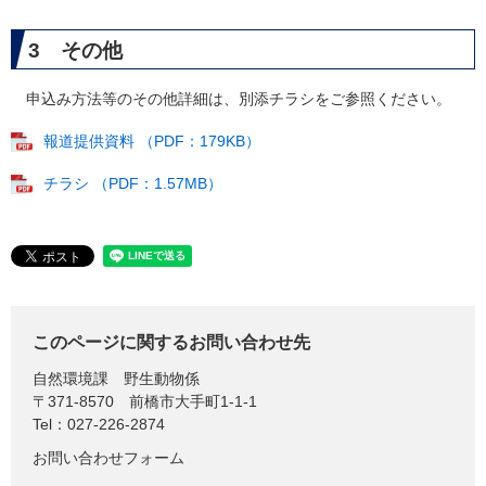
3 その他
申込み方法等のその他詳細は、別添チラシをご参照ください。
報道提供資料 （PDF：179KB）
チラシ （PDF：1.57MB）
このページに関するお問い合わせ先
自然環境課
野生動物係
〒371-8570
前橋市大手町1-1-1
Tel：027-226-2874
お問い合わせフォーム