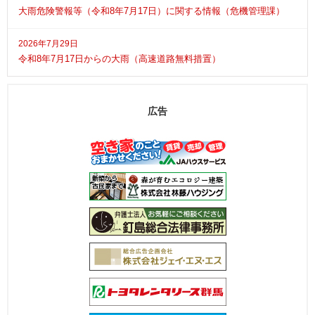
大雨危険警報等（令和8年7月17日）に関する情報（危機管理課）
2026年7月29日
令和8年7月17日からの大雨（高速道路無料措置）
広告