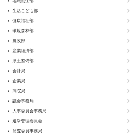
地域創生部
生活こども部
健康福祉部
環境森林部
農政部
産業経済部
県土整備部
会計局
企業局
病院局
議会事務局
人事委員会事務局
選挙管理委員会
監査委員事務局