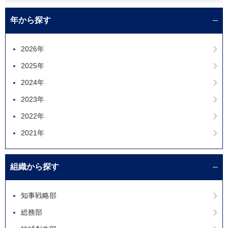
年から探す
2026年
2025年
2024年
2023年
2022年
2021年
組織から探す
知事戦略部
総務部