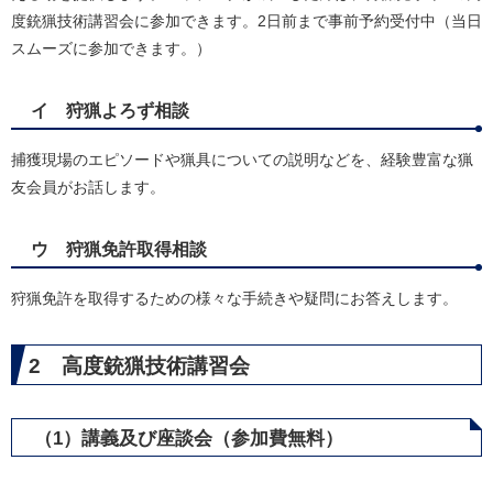
度銃猟技術講習会に参加できます。2日前まで事前予約受付中（当日
スムーズに参加できます。）
イ 狩猟よろず相談
捕獲現場のエピソードや猟具についての説明などを、経験豊富な猟
友会員がお話します。
ウ 狩猟免許取得相談
狩猟免許を取得するための様々な手続きや疑問にお答えします。
2 高度銃猟技術講習会
（1）講義及び座談会（参加費無料）