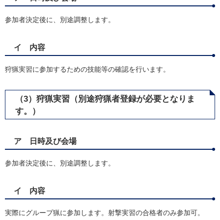
参加者決定後に、別途調整します。
イ 内容
狩猟実習に参加するための技能等の確認を行います。
（3）狩猟実習（別途狩猟者登録が必要となりま
す。）
ア 日時及び会場
参加者決定後に、別途調整します。
イ 内容
実際にグループ猟に参加します。射撃実習の合格者のみ参加可。