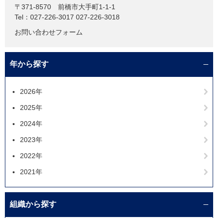
〒371-8570
前橋市大手町1-1-1
Tel：027-226-3017 027-226-3018
お問い合わせフォーム
年から探す
2026年
2025年
2024年
2023年
2022年
2021年
組織から探す