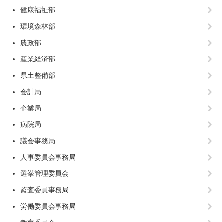
健康福祉部
環境森林部
農政部
産業経済部
県土整備部
会計局
企業局
病院局
議会事務局
人事委員会事務局
選挙管理委員会
監査委員事務局
労働委員会事務局