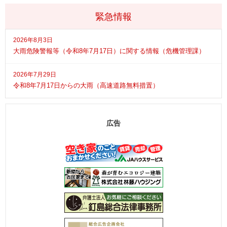
緊急情報
2026年8月3日
大雨危険警報等（令和8年7月17日）に関する情報（危機管理課）
2026年7月29日
令和8年7月17日からの大雨（高速道路無料措置）
広告