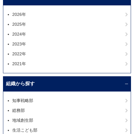
2026年
2025年
2024年
2023年
2022年
2021年
組織から探す
知事戦略部
総務部
地域創生部
生活こども部