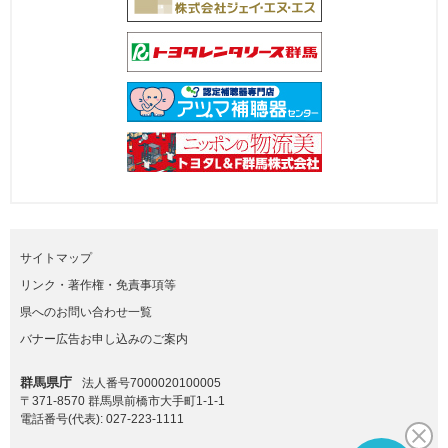
サイトマップ
リンク・著作権・免責事項等
県へのお問い合わせ一覧
バナー広告お申し込みのご案内
群馬県庁
法人番号7000020100005
〒371-8570 群馬県前橋市大手町1-1-1
電話番号(代表):
027-223-1111