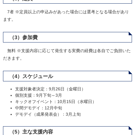
7者 ※定員以上の申込みがあった場合には選考となる場合があり
ます。
（3）参加費
無料 ※支援内容に応じて発生する実費の経費は各自でご負担いた
だきます。
（4）スケジュール
支援対象者決定：9月26日（金曜日）
個別支援：9月下旬～3月
キックオフイベント：10月15日（水曜日）
中間デモデイ：12月中旬
デモデイ（成果発表会）：3月上旬
（5）主な支援内容