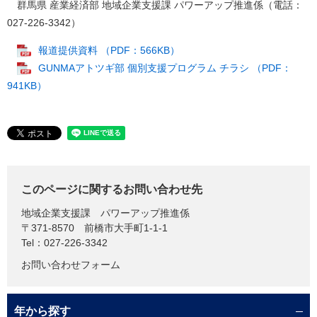
群馬県 産業経済部 地域企業支援課 パワーアップ推進係（電話：
027-226-3342）
報道提供資料 （PDF：566KB）
GUNMAアトツギ部 個別支援プログラム チラシ （PDF：
941KB）
このページに関するお問い合わせ先
地域企業支援課
パワーアップ推進係
〒371-8570
前橋市大手町1-1-1
Tel：027-226-3342
お問い合わせフォーム
年から探す