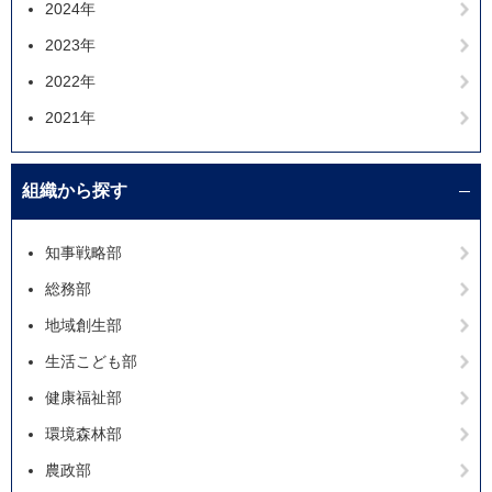
2024年
2023年
2022年
2021年
組織から探す
知事戦略部
総務部
地域創生部
生活こども部
健康福祉部
環境森林部
農政部