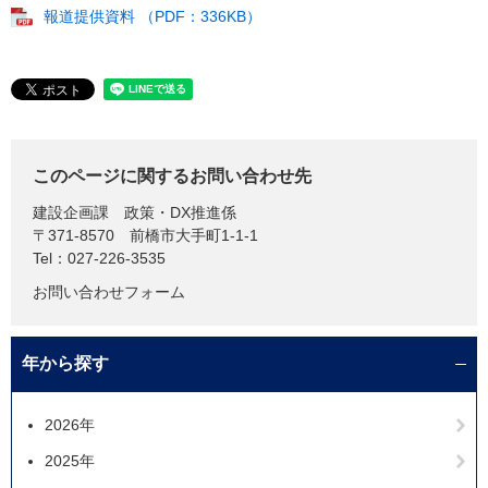
報道提供資料 （PDF：336KB）
このページに関するお問い合わせ先
建設企画課
政策・DX推進係
〒371-8570
前橋市大手町1-1-1
Tel：027-226-3535
お問い合わせフォーム
年から探す
2026年
2025年