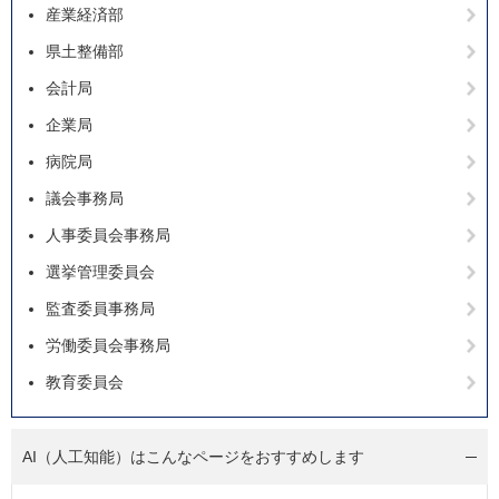
産業経済部
県土整備部
会計局
企業局
病院局
議会事務局
人事委員会事務局
選挙管理委員会
監査委員事務局
労働委員会事務局
教育委員会
AI（人工知能）は
こんなページをおすすめします