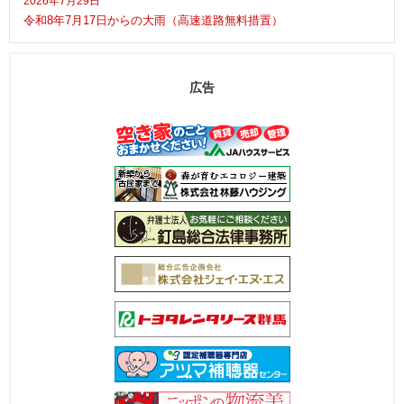
2026年7月29日
令和8年7月17日からの大雨（高速道路無料措置）
広告