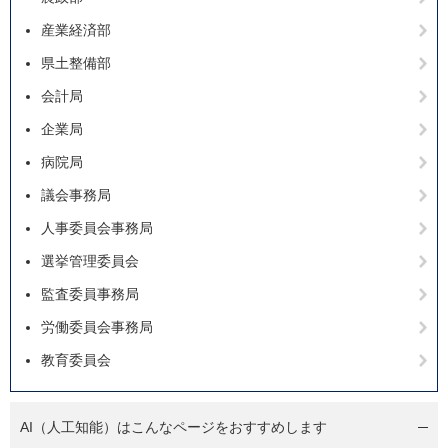
産業経済部
県土整備部
会計局
企業局
病院局
議会事務局
人事委員会事務局
選挙管理委員会
監査委員事務局
労働委員会事務局
教育委員会
AI（人工知能）は
こんなページをおすすめします