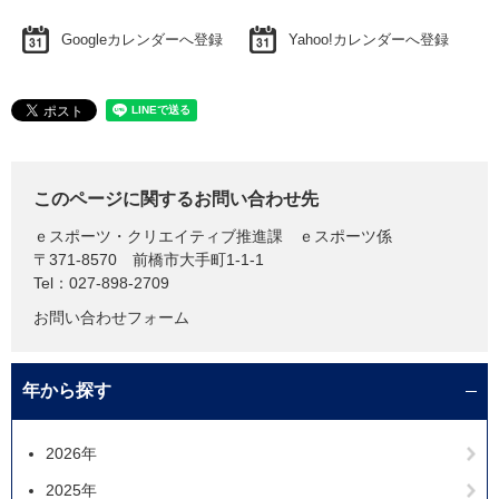
Googleカレンダーへ登録
Yahoo!カレンダーへ登録
このページに関するお問い合わせ先
ｅスポーツ・クリエイティブ推進課
ｅスポーツ係
〒371-8570
前橋市大手町1-1-1
Tel：027-898-2709
お問い合わせフォーム
年から探す
2026年
2025年