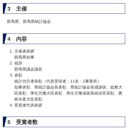
3 主催
群馬県、群馬県統計協会
4 内容
主催者挨拶
群馬県知事
祝辞
群馬県議会議長
表彰
統計功労者表彰（代表受領者：11名・2事業所）
知事表彰、県統計協会長表彰、県統計協会長感謝状、総務大
臣表彰、厚生労働大臣表彰、厚生労働省政策統括官表彰、農
林水産大臣表彰
受賞者代表挨拶
5 受賞者数