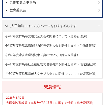
労働委員会事務局
教育委員会
AI（人工知能）は
こんなページをおすすめします
令和7年度群馬県交通安全大会の開催について（道路管理課）
令和7年度群馬県職業能力開発促進大会を開催します（労働政策課）
令和7年度障害者週間記念式典について（障害政策課）
令和7年度群馬県社会福祉功労者表彰式を開催します（地域福祉課）
「令和7年度群馬県老人クラブ大会」の開催について（介護高齢課）
緊急情報
2026年8月7日
大雨危険警報等（令和8年7月17日）に関する情報（危機管理課）