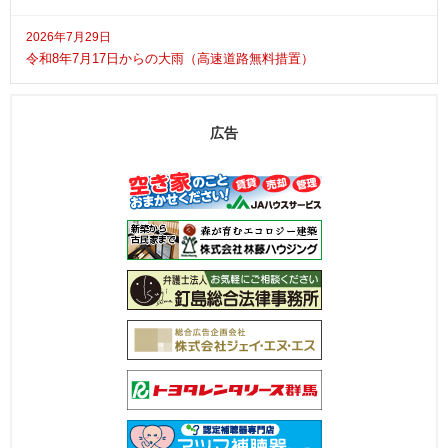
2026年7月29日
令和8年7月17日からの大雨（高速道路無料措置）
広告