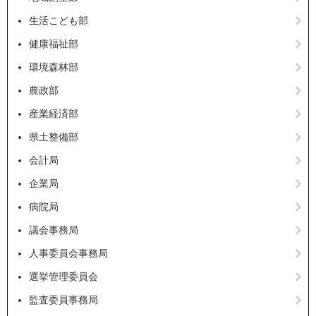
生活こども部
健康福祉部
環境森林部
農政部
産業経済部
県土整備部
会計局
企業局
病院局
議会事務局
人事委員会事務局
選挙管理委員会
監査委員事務局