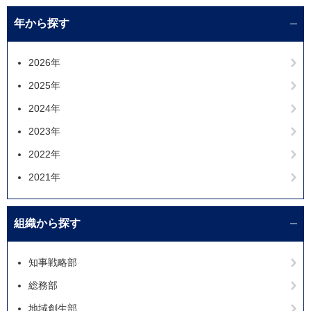
年から探す
2026年
2025年
2024年
2023年
2022年
2021年
組織から探す
知事戦略部
総務部
地域創生部