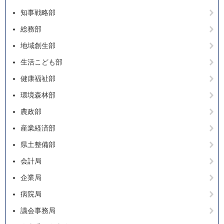
知事戦略部
総務部
地域創生部
生活こども部
健康福祉部
環境森林部
農政部
産業経済部
県土整備部
会計局
企業局
病院局
議会事務局