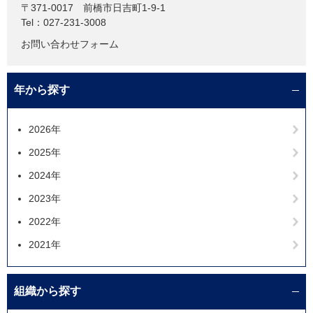
〒371-0017
前橋市日吉町1-9-1
Tel：027-231-3008
お問い合わせフォーム
年から探す
2026年
2025年
2024年
2023年
2022年
2021年
組織から探す