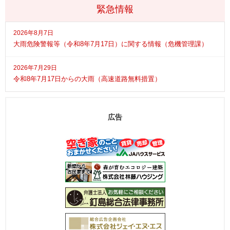
緊急情報
2026年8月7日
大雨危険警報等（令和8年7月17日）に関する情報（危機管理課）
2026年7月29日
令和8年7月17日からの大雨（高速道路無料措置）
広告