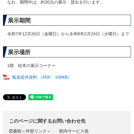
なお、期間中は、約30点の展示・貸出を行います。
展示期間
令和7年12月26日（金曜日）から令和8年2月24日（火曜日）まで
展示場所
1階 絵本の展示コーナー
報道提供資料 （PDF：158KB）
このページに関するお問い合わせ先
図書館
＜外部リンク＞
館内サービス係