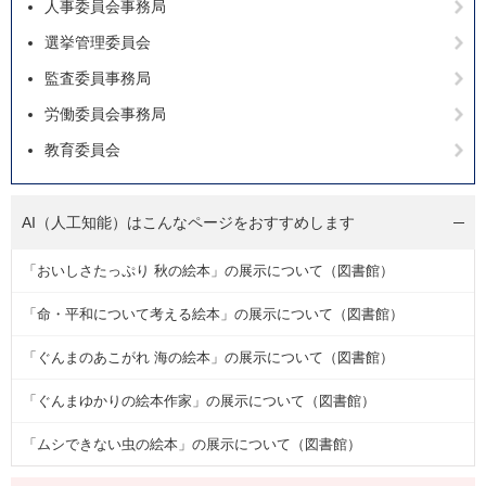
人事委員会事務局
選挙管理委員会
監査委員事務局
労働委員会事務局
教育委員会
AI（人工知能）は
こんなページをおすすめします
「おいしさたっぷり 秋の絵本」の展示について（図書館）
「命・平和について考える絵本」の展示について（図書館）
「ぐんまのあこがれ 海の絵本」の展示について（図書館）
「ぐんまゆかりの絵本作家」の展示について（図書館）
「ムシできない虫の絵本」の展示について（図書館）