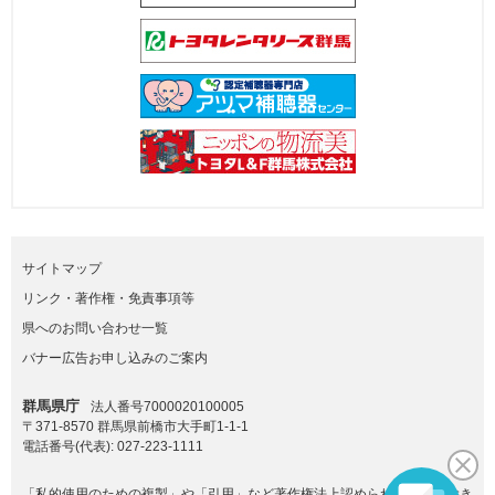
サイトマップ
リンク・著作権・免責事項等
県へのお問い合わせ一覧
バナー広告お申し込みのご案内
群馬県庁
法人番号7000020100005
〒371-8570 群馬県前橋市大手町1-1-1
電話番号(代表):
027-223-1111
「私的使用のための複製」や「引用」など著作権法上認められた場合を除き