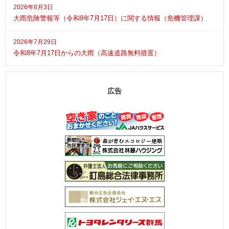
2026年8月3日
大雨危険警報等（令和8年7月17日）に関する情報（危機管理課）
2026年7月29日
令和8年7月17日からの大雨（高速道路無料措置）
広告