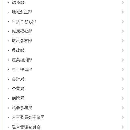
総務部
地域創生部
生活こども部
健康福祉部
環境森林部
農政部
産業経済部
県土整備部
会計局
企業局
病院局
議会事務局
人事委員会事務局
選挙管理委員会