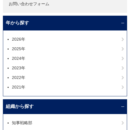
お問い合わせフォーム
年から探す
2026年
2025年
2024年
2023年
2022年
2021年
組織から探す
知事戦略部