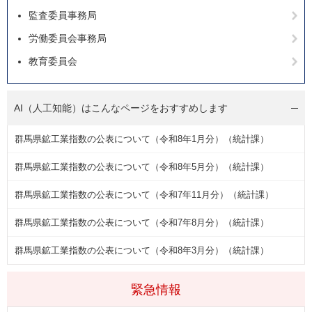
監査委員事務局
労働委員会事務局
教育委員会
AI（人工知能）は
こんなページをおすすめします
群馬県鉱工業指数の公表について（令和8年1月分）（統計課）
群馬県鉱工業指数の公表について（令和8年5月分）（統計課）
群馬県鉱工業指数の公表について（令和7年11月分）（統計課）
群馬県鉱工業指数の公表について（令和7年8月分）（統計課）
群馬県鉱工業指数の公表について（令和8年3月分）（統計課）
緊急情報