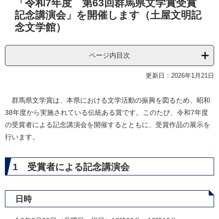
「令和7年度 第63回群馬県文学賞受賞
文
記念講演会」を開催します（土屋文明記
念文学館）
ページ内目次
更新日：2026年1月21日
群馬県文学賞は、本県における文学活動の振興を図るため、昭和
38年度から実施されている伝統ある賞です。このたび、令和7年度
の受賞者による記念講演会を開催するとともに、受賞作品の展示を
行います。
1 受賞者による記念講演会
日時