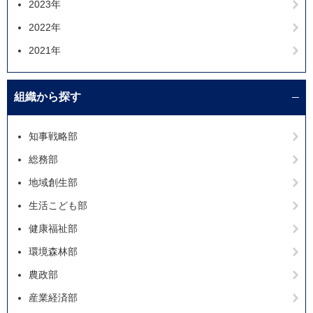
2023年
2022年
2021年
組織から探す
知事戦略部
総務部
地域創生部
生活こども部
健康福祉部
環境森林部
農政部
産業経済部