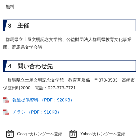
無料
3 主催
群馬県立土屋文明記念文学館、公益財団法人群馬県教育文化事業
団、群馬県文学会議
4 問い合わせ先
群馬県立土屋文明記念文学館 教育普及係 〒370-3533 高崎市
保渡田町2000 電話：027-373-7721
報道提供資料 （PDF：920KB）
チラシ （PDF：916KB）
Googleカレンダーへ登録
Yahoo!カレンダーへ登録