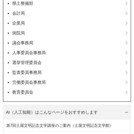
県土整備部
会計局
企業局
病院局
議会事務局
人事委員会事務局
選挙管理委員会
監査委員事務局
労働委員会事務局
教育委員会
AI（人工知能）は
こんなページをおすすめします
第7回土屋文明記念文学講座のご案内（土屋文明記念文学館）