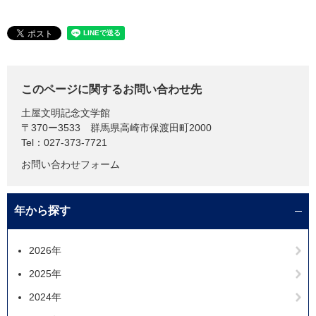
このページに関するお問い合わせ先
土屋文明記念文学館
〒370ー3533
群馬県高崎市保渡田町2000
Tel：027-373-7721
お問い合わせフォーム
年から探す
2026年
2025年
2024年