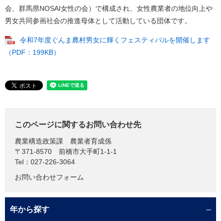
会、群馬県NOSAI女性の会）で構成され、女性農業者の地位向上や
男女共同参画社会の推進母体として活動している団体です。
令和7年度ぐんま農村男女に輝くフェスティバルを開催します
（PDF：199KB）
このページに関するお問い合わせ先
農業構造政策課
農業者育成係
〒371-8570
前橋市大手町1-1-1
Tel：027-226-3064
お問い合わせフォーム
年から探す