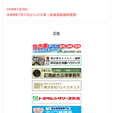
2026年7月29日
令和8年7月17日からの大雨（高速道路無料措置）
広告