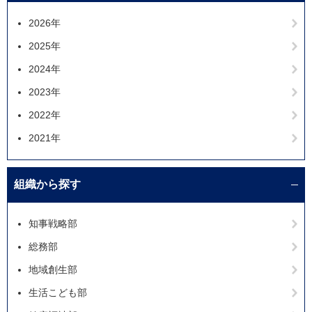
2026年
2025年
2024年
2023年
2022年
2021年
組織から探す
知事戦略部
総務部
地域創生部
生活こども部