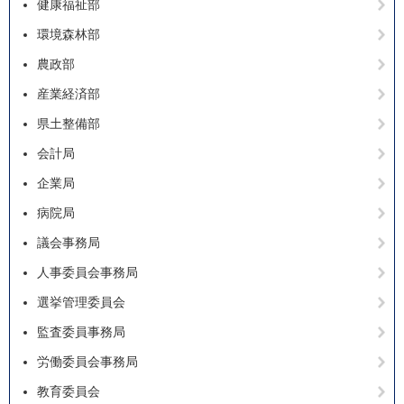
健康福祉部
環境森林部
農政部
産業経済部
県土整備部
会計局
企業局
病院局
議会事務局
人事委員会事務局
選挙管理委員会
監査委員事務局
労働委員会事務局
教育委員会